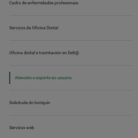
Cadro de enfermidades profesionais
Servizos da Oficina Dixital
Oficina dixital e tramitación en Delt@
Atención e soporte ao usuario
Solicitude do botiquín
Servizos web