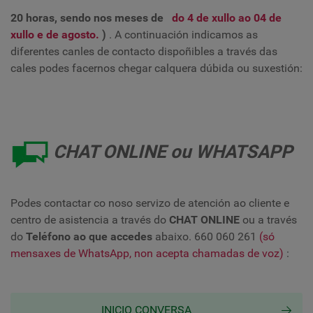
20 horas, sendo nos meses de
do 4 de xullo ao 04 de
xullo e de agosto.
)
. A continuación indicamos as
diferentes canles de contacto dispoñibles a través das
cales podes facernos chegar calquera dúbida ou suxestión:
CHAT ONLINE ou WHATSAPP
Podes contactar co noso servizo de atención ao cliente e
centro de asistencia a través do
CHAT ONLINE
ou a través
do
Teléfono ao que accedes
abaixo. 660 060 261
(só
mensaxes de WhatsApp, non acepta chamadas de voz)
:
INICIO CONVERSA