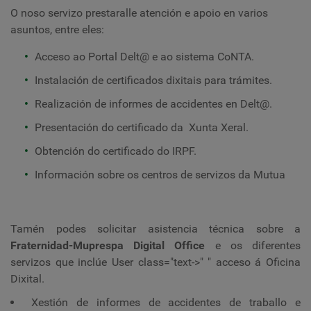
O noso servizo prestaralle atención e apoio en varios
asuntos, entre eles:
Acceso ao Portal Delt@ e ao sistema CoNTA.
Instalación de certificados dixitais para trámites.
Realización de informes de accidentes en Delt@.
Presentación do certificado da
Xunta Xeral.
Obtención do certificado do IRPF.
Información sobre os centros de servizos da Mutua
Tamén podes solicitar asistencia técnica sobre a
Fraternidad-Muprespa Digital Office
e os diferentes
servizos que inclúe User class="text->" " acceso á Oficina
Dixital.
Xestión de informes de accidentes de traballo e