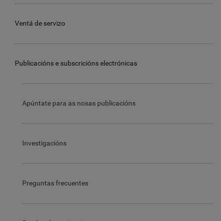
Ventá de servizo
Publicacións e subscricións electrónicas
Apúntate para as nosas publicacións
Investigacións
Preguntas frecuentes