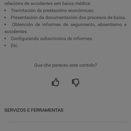
relacións de accidentes sen baixa médica
Tramitación de prestacións económicas.
Presentación da documentación dos procesos de baixa.
Obtención de informes de seguimento, absentismo e
accidentes.
Configurando subscricións de informes.
Etc.
Que che pareceu este contido?
SERVIZOS E FERRAMENTAS