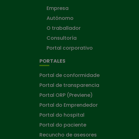
Empresa
Autónomo
O traballador
Consultoría
Portal corporativo
PORTALES
Portal de conformidade
Portal de transparencia
Portal ORP (Previene)
Portal do Emprendedor
Portal do hospital
Portal do paciente
Recuncho de asesores