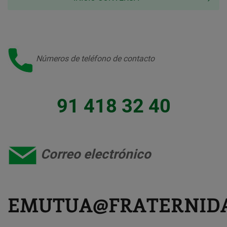
Números de teléfono de contacto
91 418 32 40
Correo electrónico
EMUTUA@FRATERNID