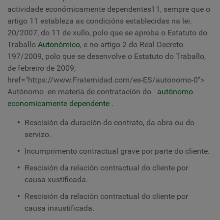
actividade económicamente dependentes11, sempre que o
artigo 11 estableza as condicións establecidas na lei.
20/2007, do 11 de xullo, polo que se aproba o Estatuto do
Traballo
Autonómico
, e no artigo 2 do Real Decreto
197/2009, polo que se desenvolve o Estatuto do Traballo,
de febreiro de 2009,
href="https://www.Fraternidad.com/es-ES/autonomo-0">
Autónomo
en materia de contratación do
autónomo
economicamente dependente
.
Rescisión da duración do contrato, da obra ou do
servizo.
Incumprimento contractual grave por parte do cliente.
Rescisión da relación contractual do cliente por
causa xustificada.
Rescisión da relación contractual do cliente por
causa inxustificada.