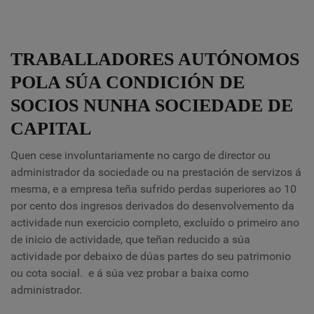
TRABALLADORES AUTÓNOMOS
POLA SÚA CONDICIÓN DE
SOCIOS NUNHA SOCIEDADE DE
CAPITAL
Quen cese involuntariamente no cargo de director ou
administrador da sociedade ou na prestación de servizos á
mesma, e a empresa teña sufrido perdas superiores ao 10
por cento dos ingresos derivados do desenvolvemento da
actividade nun exercicio completo, excluído o primeiro ano
de inicio de actividade, que teñan reducido a súa
actividade por debaixo de dúas partes do seu patrimonio
ou cota social.
e á súa vez probar a baixa como
administrador.