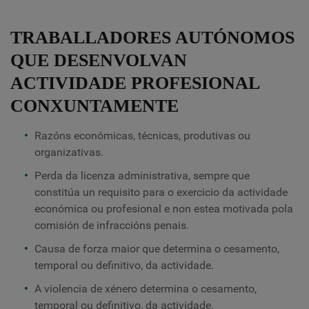
TRABALLADORES AUTÓNOMOS
QUE DESENVOLVAN
ACTIVIDADE PROFESIONAL
CONXUNTAMENTE
Razóns económicas, técnicas, produtivas ou
organizativas.
Perda da licenza administrativa, sempre que
constitúa un requisito para o exercicio da actividade
económica ou profesional e non estea motivada pola
comisión de infraccións penais.
Causa de forza maior que determina o cesamento,
temporal ou definitivo, da actividade.
A violencia de xénero determina o cesamento,
temporal ou definitivo, da actividade.