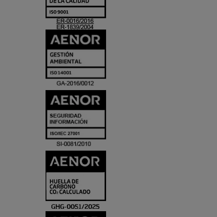
ACREDITACIO