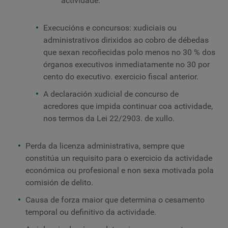
actividade.
Execucións e concursos: xudiciais ou
administrativos dirixidos ao cobro de débedas
que sexan recoñecidas polo menos no 30 % dos
órganos executivos inmediatamente no 30 por
cento do executivo. exercicio fiscal anterior.
A declaración xudicial de concurso de
acredores que impida continuar coa actividade,
nos termos da Lei 22/2903.
de xullo.
Perda da licenza administrativa, sempre que
constitúa un requisito para o exercicio da actividade
económica ou profesional e non sexa motivada pola
comisión de delito.
Causa de forza maior que determina o cesamento
temporal ou definitivo da actividade.