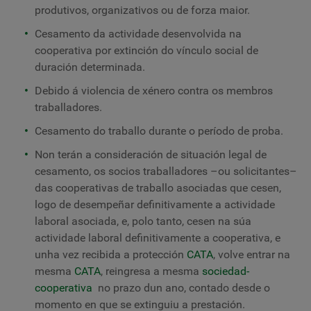
produtivos, organizativos ou de forza maior.
Cesamento da actividade desenvolvida na
cooperativa por extinción do vínculo social de
duración determinada.
Debido á violencia de xénero contra os membros
traballadores.
Cesamento do traballo durante o período de proba.
Non terán a consideración de situación legal de
cesamento, os socios traballadores –ou solicitantes–
das cooperativas de traballo asociadas que cesen,
logo de desempeñar definitivamente a actividade
laboral asociada, e, polo tanto, cesen na súa
actividade laboral definitivamente a cooperativa, e
unha vez recibida a protección
CATA
, volve entrar na
mesma
CATA
, reingresa a mesma
sociedad-
cooperativa
no prazo dun ano, contado desde o
momento en que se extinguiu a prestación.