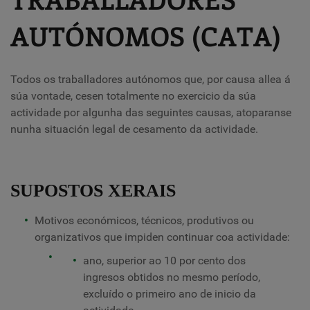
AUTÓNOMOS (CATA)
Todos os traballadores autónomos que, por causa allea á
súa vontade, cesen totalmente no exercicio da súa
actividade por algunha das seguintes causas, atoparanse
nunha situación legal de cesamento da actividade.
SUPOSTOS XERAIS
Motivos económicos, técnicos, produtivos ou
organizativos que impiden continuar coa actividade:
ano, superior ao 10 por cento dos
ingresos obtidos no mesmo período,
excluído o primeiro ano de inicio da