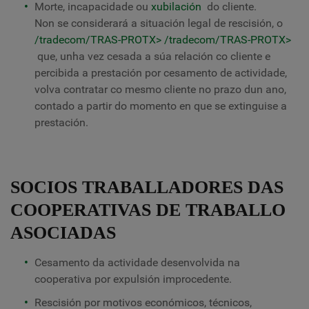
Morte, incapacidade ou
xubilación
do cliente.
Non se considerará a situación legal de rescisión, o
/tradecom/TRAS-PROTX>
/tradecom/TRAS-PROTX>
que, unha vez cesada a súa relación co cliente e
percibida a prestación por cesamento de actividade,
volva contratar co mesmo cliente no prazo dun ano,
contado a partir do momento en que se extinguise a
prestación.
SOCIOS TRABALLADORES DAS
COOPERATIVAS DE TRABALLO
ASOCIADAS
Cesamento da actividade desenvolvida na
cooperativa por expulsión improcedente.
Rescisión por motivos económicos, técnicos,