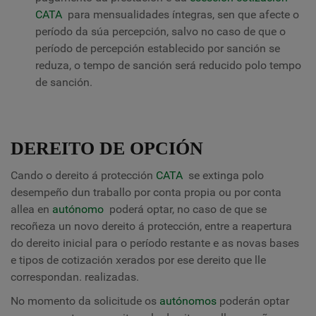
CATA
para mensualidades íntegras, sen que afecte o
período da súa percepción, salvo no caso de que o
período de percepción establecido por sanción se
reduza, o tempo de sanción será reducido polo tempo
de sanción.
DEREITO DE OPCIÓN
Cando o dereito á protección
CATA
se extinga polo
desempeño dun traballo por conta propia ou por conta
allea en
autónomo
poderá optar, no caso de que se
recoñeza un novo dereito á protección, entre a reapertura
do dereito inicial para o período restante e as novas bases
e tipos de cotización xerados por ese dereito que lle
correspondan. realizadas.
No momento da solicitude os
autónomos
poderán optar