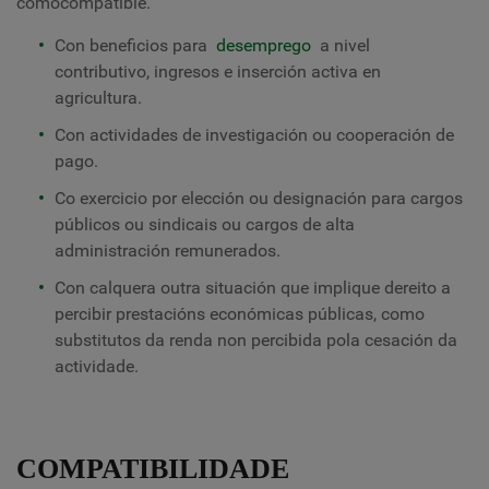
como
compatible.
Con beneficios para
desemprego
a nivel
contributivo, ingresos e inserción activa en
agricultura.
Con actividades de investigación ou cooperación de
pago.
Co exercicio por elección ou designación para cargos
públicos ou sindicais ou cargos de alta
administración remunerados.
Con calquera outra situación que implique dereito a
percibir prestacións económicas públicas, como
substitutos da renda non percibida pola cesación da
actividade.
COMPATIBILIDADE