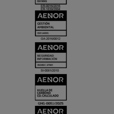
ACREDITACIO