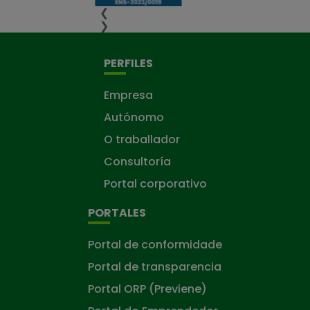
❮
❯
PERFILES
Empresa
Autónomo
O traballador
Consultoría
Portal corporativo
PORTALES
Portal de conformidade
Portal de transparencia
Portal ORP (Previene)