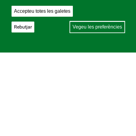
Accepteu totes les galetes
Rebutjar
Vegeu les preferències