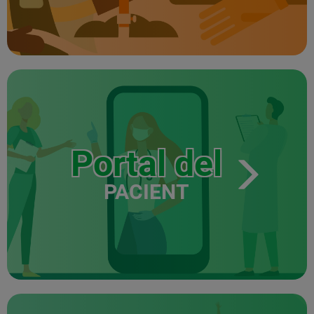
Portal del
PACIENT