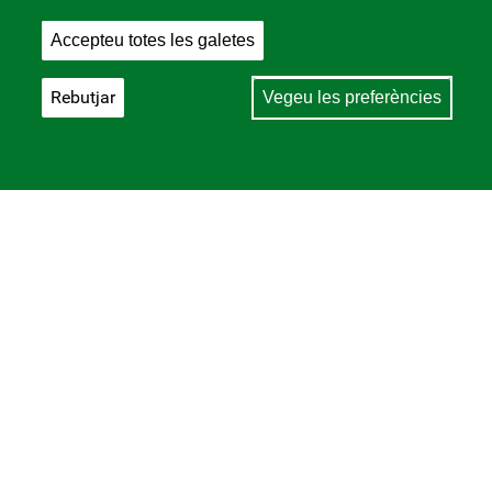
Accepteu totes les galetes
Rebutjar
Vegeu les preferències