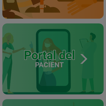
Portal del
PACIENT