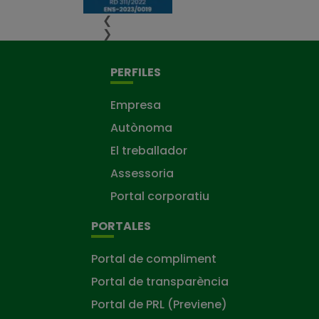
❮
❯
PERFILES
Empresa
Autònoma
El treballador
Assessoria
Portal corporatiu
PORTALES
Portal de compliment
Portal de transparència
Portal de PRL (Previene)