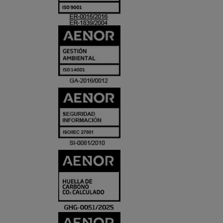
ACREDITACIO