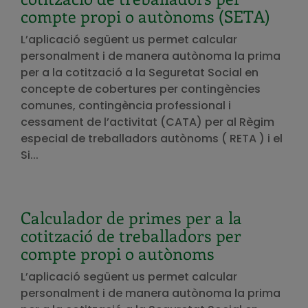
compte propi o autònoms (SETA)
L’aplicació següent us permet calcular
personalment i de manera autònoma la prima
per a la cotització a la Seguretat Social en
concepte de cobertures per contingències
comunes, contingència professional i
cessament de l’activitat (CATA) per al Règim
especial de treballadors autònoms ( RETA ) i el
Si...
Calculador de primes per a la
cotització de treballadors per
compte propi o autònoms
L’aplicació següent us permet calcular
personalment i de manera autònoma la prima