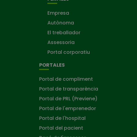
Empresa
Autònoma
El treballador
Assessoria
Portal corporatiu
PORTALES
Portal de compliment
Portal de transparència
Portal de PRL (Previene)
Portal de l'emprenedor
Portal de l'hospital
Portal del pacient