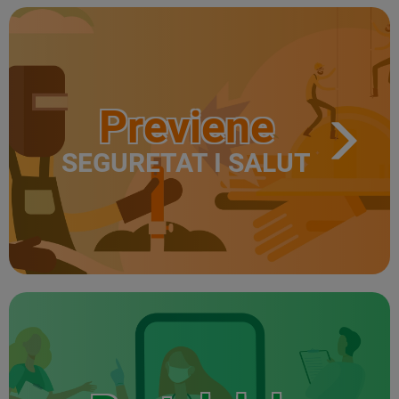
Previene
SEGURETAT I SALUT