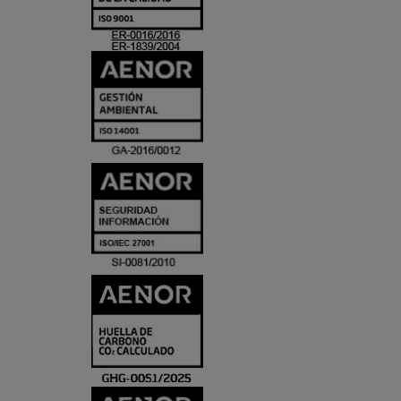
ACREDITACIO