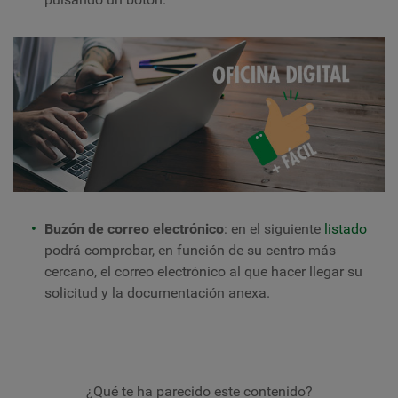
Buzón de correo electrónico
: en el siguiente
listado
podrá comprobar, en función de su centro más
cercano, el correo electrónico al que hacer llegar su
solicitud y la documentación anexa.
¿Qué te ha parecido este contenido?