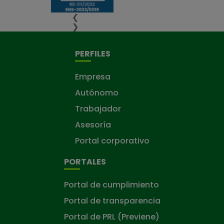
❮
❯
PERFILES
Empresa
Autónomo
Trabajador
Asesoría
Portal corporativo
PORTALES
Portal de cumplimiento
Portal de transparencia
Portal de PRL (Previene)