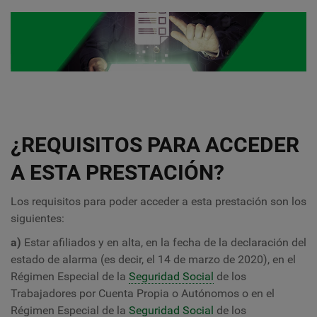
¿REQUISITOS PARA ACCEDER
A ESTA PRESTACIÓN?
Los requisitos para poder acceder a esta prestación son los
siguientes:
a)
Estar afiliados y en alta, en la fecha de la declaración del
estado de alarma (es decir, el 14 de marzo de 2020), en el
Régimen Especial de la
Seguridad Social
de los
Trabajadores por Cuenta Propia o Autónomos o en el
Régimen Especial de la
Seguridad Social
de los