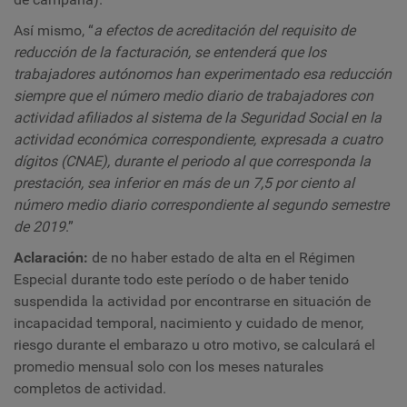
Así mismo, “
a efectos de acreditación del requisito de
reducción de la facturación, se entenderá que los
trabajadores autónomos han experimentado esa reducción
siempre que el número medio diario de trabajadores con
actividad afiliados al sistema de la Seguridad Social en la
actividad económica correspondiente, expresada a cuatro
dígitos (CNAE), durante el periodo al que corresponda la
prestación, sea inferior en más de un 7,5 por ciento al
número medio diario correspondiente al segundo semestre
de 2019
.”
Aclaración:
de no haber estado de alta en el Régimen
Especial durante todo este período o de haber tenido
suspendida la actividad por encontrarse en situación de
incapacidad temporal, nacimiento y cuidado de menor,
riesgo durante el embarazo u otro motivo, se calculará el
promedio mensual solo con los meses naturales
completos de actividad.