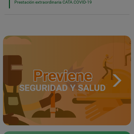
Prestación extraordinaria CATA.COVID-19
Previene
SEGURIDAD Y SALUD