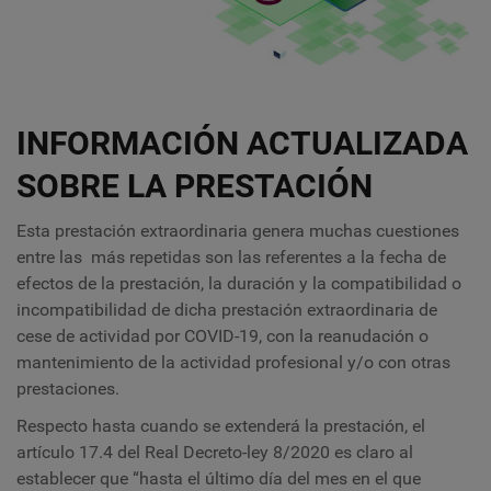
INFORMACIÓN ACTUALIZADA
SOBRE LA PRESTACIÓN
Esta prestación extraordinaria genera muchas cuestiones
entre las más repetidas son las referentes a la fecha de
efectos de la prestación, la duración y la compatibilidad o
incompatibilidad de dicha prestación extraordinaria de
cese de actividad por COVID-19, con la reanudación o
mantenimiento de la actividad profesional y/o con otras
prestaciones.
Respecto hasta cuando se extenderá la prestación, el
artículo 17.4 del Real Decreto-ley 8/2020 es claro al
establecer que “hasta el último día del mes en el que