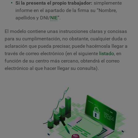
Si la presenta el propio trabajador:
simplemente
informe en el apartado de la firma su “Nombre,
apellidos y DNI/
NIE
”.
El modelo contiene unas instrucciones claras y concisas
para su cumplimentación, no obstante, cualquier duda o
aclaración que pueda precisar, puede hacérnosla llegar a
través de correo electrónico (en el siguiente
listado
, en
función de su centro más cercano, obtendrá el correo
electrónico al que hacer llegar su consulta).