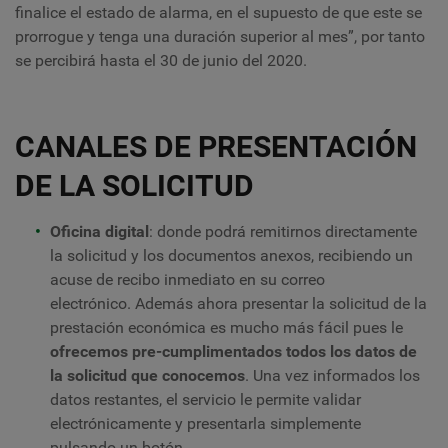
finalice el estado de alarma, en el supuesto de que este se
prorrogue y tenga una duración superior al mes”, por tanto
se percibirá hasta el 30 de junio del 2020.
CANALES DE PRESENTACIÓN
DE LA SOLICITUD
Oficina digital
: donde podrá remitirnos directamente
la solicitud y los documentos anexos, recibiendo un
acuse de recibo inmediato en su correo
electrónico. Además ahora presentar la solicitud de la
prestación económica es mucho más fácil pues le
ofrecemos pre-cumplimentados todos los datos de
la solicitud
que conocemos
. Una vez informados los
datos restantes, el servicio le permite validar
electrónicamente y presentarla simplemente
pulsando un botón.