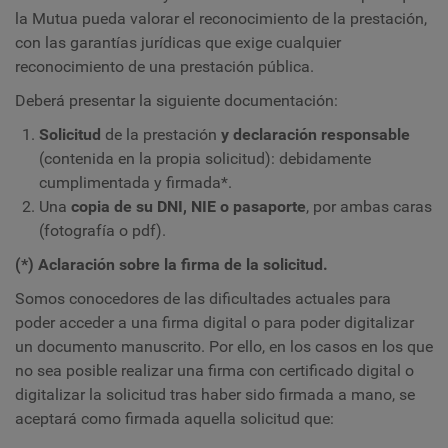
la Mutua pueda valorar el reconocimiento de la prestación,
con las garantías jurídicas que exige cualquier
reconocimiento de una prestación pública.
Deberá presentar la siguiente documentación:
Solicitud
de la prestación
y declaración responsable
(contenida en la propia solicitud): debidamente
cumplimentada y firmada*.
Una
copia de su DNI, NIE o pasaporte
, por ambas caras
(fotografía o pdf).
(*) Aclaración sobre la firma de la solicitud.
Somos conocedores de las dificultades actuales para
poder acceder a una firma digital o para poder digitalizar
un documento manuscrito. Por ello, en los casos en los que
no sea posible realizar una firma con certificado digital o
digitalizar la solicitud tras haber sido firmada a mano, se
aceptará como firmada aquella solicitud que: