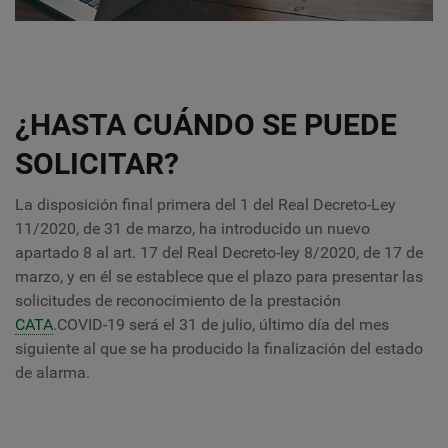
¿HASTA CUÁNDO SE PUEDE
SOLICITAR?
La disposición final primera del 1 del Real Decreto-Ley
11/2020, de 31 de marzo, ha introducido un nuevo
apartado 8 al art. 17 del Real Decreto-ley 8/2020, de 17 de
marzo, y en él se establece que el plazo para presentar las
solicitudes de reconocimiento de la prestación
CATA
.COVID-19 será el 31 de julio, último día del mes
siguiente al que se ha producido la finalización del estado
de alarma.