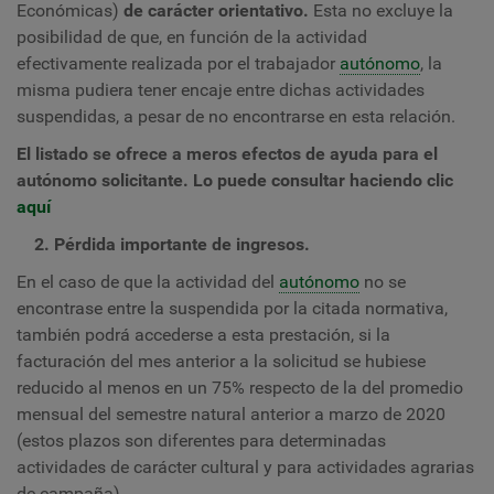
Económicas)
de carácter orientativo.
Esta no excluye la
posibilidad de que, en función de la actividad
efectivamente realizada por el trabajador
autónomo
, la
misma pudiera tener encaje entre dichas actividades
suspendidas, a pesar de no encontrarse en esta relación.
El listado se ofrece a meros efectos de ayuda para el
autónomo solicitante.
Lo puede consultar haciendo clic
aquí
2. Pérdida importante de ingresos.
En el caso de que la actividad del
autónomo
no se
encontrase entre la suspendida por la citada normativa,
también podrá accederse a esta prestación, si la
facturación del mes anterior a la solicitud se hubiese
reducido al menos en un 75% respecto de la del promedio
mensual del semestre natural anterior a marzo de 2020
(estos plazos son diferentes para determinadas
actividades de carácter cultural y para actividades agrarias
de campaña).