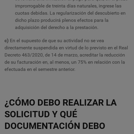
improrrogable de treinta días naturales, ingrese las
cuotas debidas. La regularización del descubierto en
dicho plazo producirá plenos efectos para la
adquisición del derecho a la prestación.
c)
En el supuesto de que su actividad no se vea
directamente suspendida en virtud de lo previsto en el Real
Decreto 463/2020, de 14 de marzo, acreditar la reducción
de su facturación en, al menos, un 75% en relación con la
efectuada en el semestre anterior.
¿CÓMO DEBO REALIZAR LA
SOLICITUD Y QUÉ
DOCUMENTACIÓN DEBO