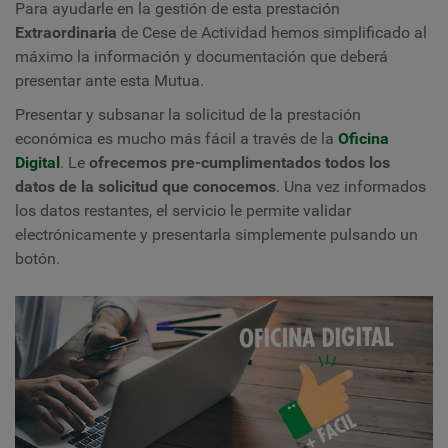
Para ayudarle en la gestión de esta prestación
Extraordinaria
de Cese de Actividad hemos simplificado al
máximo la información y documentación que deberá
presentar ante esta Mutua.
Presentar y subsanar la solicitud de la prestación
económica es mucho más fácil a través de la
Oficina
Digital
. Le
ofrecemos pre-cumplimentados todos los
datos de la solicitud
que conocemos
. Una vez informados
los datos restantes, el servicio le permite validar
electrónicamente y presentarla simplemente pulsando un
botón.