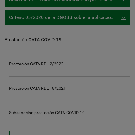
Criterio 05/2020 de la DGOSS sobre la aplicación del artículo 17º del RDL 8/2020 (CATA)
Prestación CATA-COVID-19
Prestación CATA RDL 2/2022
Prestación CATA RDL 18/2021
Subsanación prestación CATA.COVID-19