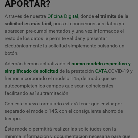
APORTAR?
A través de nuestra
Oficina Digital
, donde
el trámite de la
solicitud es más fácil
,
pues si conocemos sus datos ya
aparecen pre-cumplimentados y una vez informados el
resto de los datos le permite validar y presentar
electrónicamente la solicitud simplemente pulsando un
botón.
Además hemos actualizado el
nuevo modelo específico y
simplificado de solicitud
de la prestación
CATA
.COVID-19 y
hemos incorporado el modelo 145, de modo que se
autocompleten los campos que sean coincidentes
facilitando así su tramitación.
Con este nuevo formulario evitará tener que enviar por
separado el modelo 145, con el consiguiente ahorro de
tiempo.
Éste modelo permitirá realizar las solicitudes con la
mínima información y documentación necesaria para que