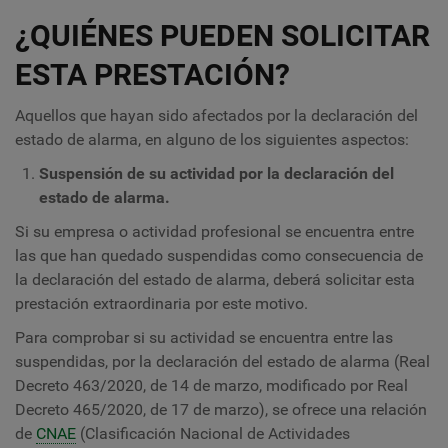
¿QUIÉNES PUEDEN SOLICITAR
ESTA PRESTACIÓN?
Aquellos que hayan sido afectados por la declaración del
estado de alarma, en alguno de los siguientes aspectos:
Suspensión de su actividad por la declaración del
estado de alarma.
Si su empresa o actividad profesional se encuentra entre
las que han quedado suspendidas como consecuencia de
la declaración del estado de alarma, deberá solicitar esta
prestación extraordinaria por este motivo.
Para comprobar si su actividad se encuentra entre las
suspendidas, por la declaración del estado de alarma (Real
Decreto 463/2020, de 14 de marzo, modificado por Real
Decreto 465/2020, de 17 de marzo), se ofrece una relación
de
CNAE
(Clasificación Nacional de Actividades