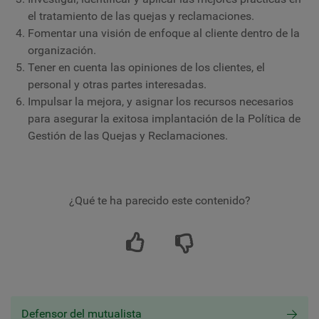
el tratamiento de las quejas y reclamaciones.
Fomentar una visión de enfoque al cliente dentro de la
organización.
Tener en cuenta las opiniones de los clientes, el
personal y otras partes interesadas.
Impulsar la mejora, y asignar los recursos necesarios
para asegurar la exitosa implantación de la Política de
Gestión de las Quejas y Reclamaciones.
¿Qué te ha parecido este contenido?
Defensor del mutualista