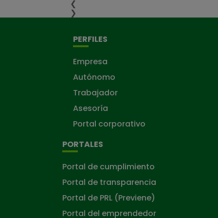
❮
❯
PERFILES
Empresa
Autónomo
Trabajador
Asesoría
Portal corporativo
PORTALES
Portal de cumplimiento
Portal de transparencia
Portal de PRL (Previene)
Portal del emprendedor