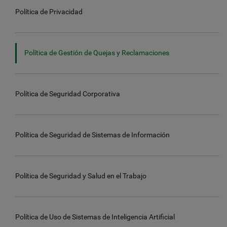
Política de Privacidad
Política de Gestión de Quejas y Reclamaciones
Política de Seguridad Corporativa
Política de Seguridad de Sistemas de Información
Política de Seguridad y Salud en el Trabajo
Política de Uso de Sistemas de Inteligencia Artificial