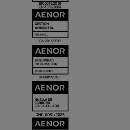
ACREDITACIO