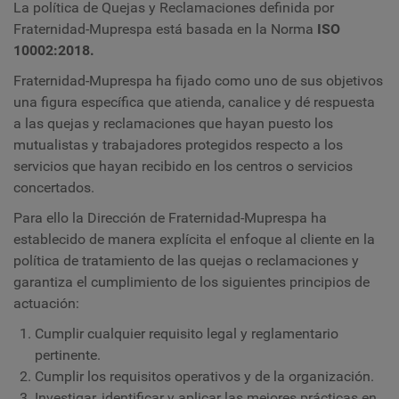
La política de Quejas y Reclamaciones definida por
Fraternidad-Muprespa está basada en la Norma
ISO
10002:2018.
Fraternidad-Muprespa ha fijado como uno de sus objetivos
una figura específica que atienda, canalice y dé respuesta
a las quejas y reclamaciones que hayan puesto los
mutualistas y trabajadores protegidos respecto a los
servicios que hayan recibido en los centros o servicios
concertados.
Para ello la Dirección de Fraternidad-Muprespa ha
establecido de manera explícita el enfoque al cliente en la
política de tratamiento de las quejas o reclamaciones y
garantiza el cumplimiento de los siguientes principios de
actuación:
Cumplir cualquier requisito legal y reglamentario
pertinente.
Cumplir los requisitos operativos y de la organización.
Investigar, identificar y aplicar las mejores prácticas en