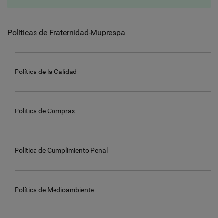
Políticas de Fraternidad-Muprespa
Política de la Calidad
Política de Compras
Política de Cumplimiento Penal
Política de Medioambiente