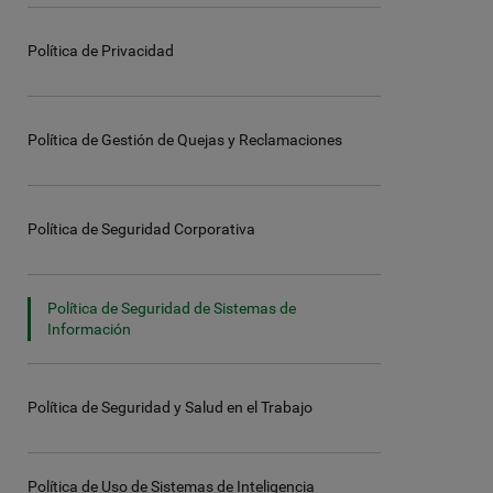
Política de Privacidad
Política de Gestión de Quejas y Reclamaciones
Política de Seguridad Corporativa
Política de Seguridad de Sistemas de
Información
Política de Seguridad y Salud en el Trabajo
Política de Uso de Sistemas de Inteligencia