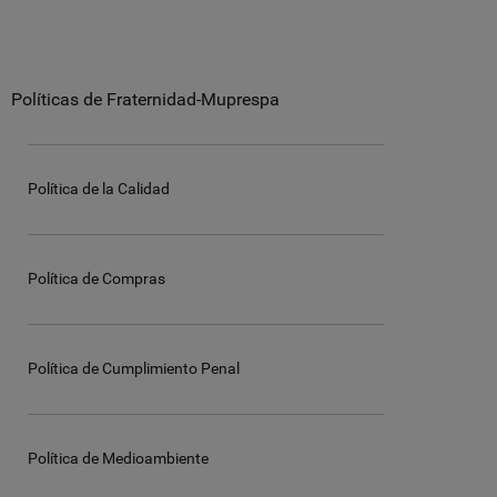
Políticas de Fraternidad-Muprespa
Política de la Calidad
Política de Compras
Política de Cumplimiento Penal
Política de Medioambiente