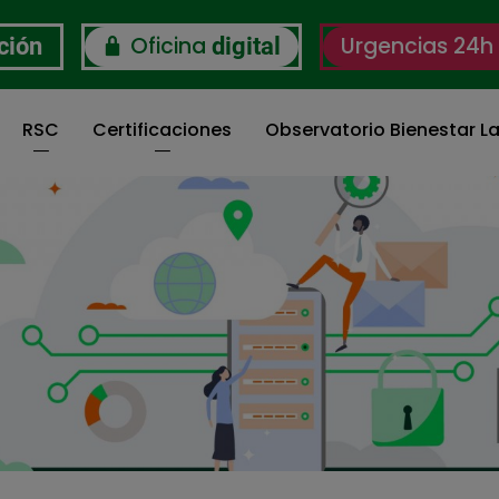
Oficina
Urgencias 24h
ción
digital
RSC
Certificaciones
Observatorio Bienestar La