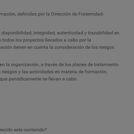
rmación, definidos por la Dirección de Fraternidad-
disponibilidad, integridad, autenticidad y trazabilidad en
o todos los proyectos llevados a cabo por la
ción tienen en cuenta la consideración de los riesgos
en la organización, a través de los planes de tratamiento
s riesgos y las actividades en materia de formación,
 que periódicamente se llevan a cabo.
recido este contenido?