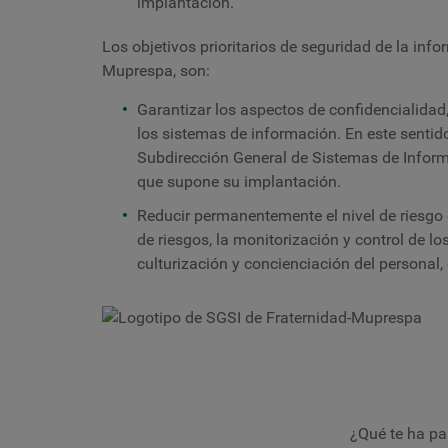
implantación.
Los objetivos prioritarios de seguridad de la info
Muprespa, son:
Garantizar los aspectos de confidencialidad, 
los sistemas de información. En este sentid
Subdirección General de Sistemas de Informa
que supone su implantación.
Reducir permanentemente el nivel de riesgo 
de riesgos, la monitorización y control de lo
culturización y concienciación del personal,
¿Qué te ha pa