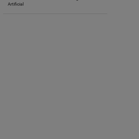
Artificial