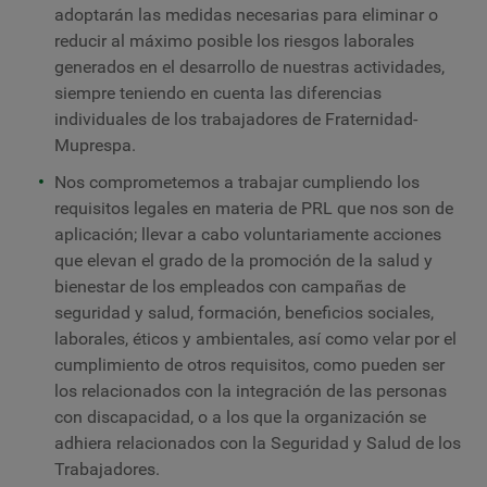
adoptarán las medidas necesarias para eliminar o
reducir al máximo posible los riesgos laborales
generados en el desarrollo de nuestras actividades,
siempre teniendo en cuenta las diferencias
individuales de los trabajadores de Fraternidad-
Muprespa.
Nos comprometemos a trabajar cumpliendo los
requisitos legales en materia de PRL que nos son de
aplicación; llevar a cabo voluntariamente acciones
que elevan el grado de la promoción de la salud y
bienestar de los empleados con campañas de
seguridad y salud, formación, beneficios sociales,
laborales, éticos y ambientales, así como velar por el
cumplimiento de otros requisitos, como pueden ser
los relacionados con la integración de las personas
con discapacidad, o a los que la organización se
adhiera relacionados con la Seguridad y Salud de los
Trabajadores.