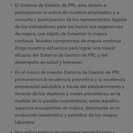
El Sistema de Gestión de PRL está abierto a
participación la activa de nuestros empleados; y a
consulta y participación de los representantes legales
de los trabajadores; para así incluir sus sugerencias
de mejora, con objeto de fomentar la mejora
continua. Nuestro compromiso de mejora continua
dirige nuestros esfuerzos para lograr una mayor
eficacia del Sistema de Gestión de PRL y del
desempeño en salud y bienestar.
En el marco de nuestro Sistema de Gestión de PRL
promovemos la excelencia preventiva y la excelencia
empresarial saludable a través del establecimiento y
revisión de los objetivos y metas preventivas, en la
medida de lo posible cuantitativos, sobre aquellos
aspectos susceptibles de mejora, detectadas en la
evaluación sistemática y periódica de los riesgos
laborales.
Nos esforzaremos en mantener sensibilizados y