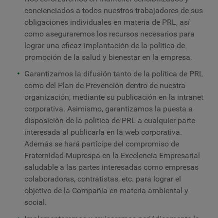
concienciados a todos nuestros trabajadores de sus
obligaciones individuales en materia de PRL, así
como aseguraremos los recursos necesarios para
lograr una eficaz implantación de la política de
promoción de la salud y bienestar en la empresa.
Garantizamos la difusión tanto de la política de PRL
como del Plan de Prevención dentro de nuestra
organización, mediante su publicación en la intranet
corporativa. Asimismo, garantizamos la puesta a
disposición de la política de PRL a cualquier parte
interesada al publicarla en la web corporativa.
Además se hará partícipe del compromiso de
Fraternidad-Muprespa en la Excelencia Empresarial
saludable a las partes interesadas como empresas
colaboradoras, contratistas, etc. para lograr el
objetivo de la Compañía en materia ambiental y
social.