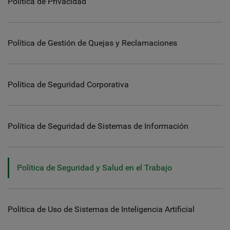
Política de Privacidad
Política de Gestión de Quejas y Reclamaciones
Política de Seguridad Corporativa
Política de Seguridad de Sistemas de Información
Política de Seguridad y Salud en el Trabajo
Política de Uso de Sistemas de Inteligencia Artificial