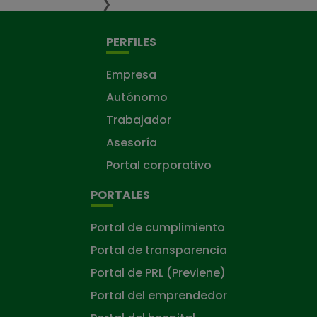
❯
PERFILES
Empresa
Autónomo
Trabajador
Asesoría
Portal corporativo
PORTALES
Portal de cumplimiento
Portal de transparencia
Portal de PRL (Previene)
Portal del emprendedor