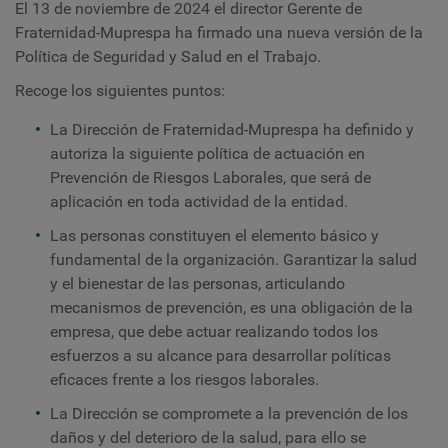
El 13 de noviembre de 2024 el director Gerente de
Fraternidad-Muprespa ha firmado una nueva versión de la
Política de Seguridad y Salud en el Trabajo.
Recoge los siguientes puntos:
La Dirección de Fraternidad-Muprespa ha definido y
autoriza la siguiente política de actuación en
Prevención de Riesgos Laborales, que será de
aplicación en toda actividad de la entidad.
Las personas constituyen el elemento básico y
fundamental de la organización. Garantizar la salud
y el bienestar de las personas, articulando
mecanismos de prevención, es una obligación de la
empresa, que debe actuar realizando todos los
esfuerzos a su alcance para desarrollar políticas
eficaces frente a los riesgos laborales.
La Dirección se compromete a la prevención de los
daños y del deterioro de la salud, para ello se