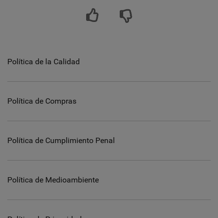
Política de la Calidad
Política de Compras
Política de Cumplimiento Penal
Política de Medioambiente