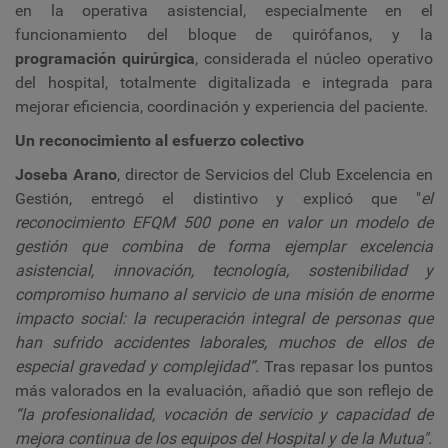
en la operativa asistencial, especialmente en el
funcionamiento del bloque de quirófanos, y la
programación quirúrgica
, considerada el núcleo operativo
del hospital, totalmente digitalizada e integrada para
mejorar eficiencia, coordinación y experiencia del paciente.
Un reconocimiento al esfuerzo colectivo
Joseba Arano
, director de Servicios del Club Excelencia en
Gestión, entregó el distintivo y explicó que "
el
reconocimiento EFQM 500 pone en valor un modelo de
gestión que combina de forma ejemplar excelencia
asistencial, innovación, tecnología, sostenibilidad y
compromiso humano al servicio de una misión de enorme
impacto social: la recuperación integral de personas que
han sufrido accidentes laborales, muchos de ellos de
especial gravedad y complejidad”.
Tras repasar los puntos
más valorados en la evaluación, añadió que son reflejo de
“la profesionalidad, vocación de servicio y capacidad de
mejora continua de los equipos del Hospital y de la Mutua".