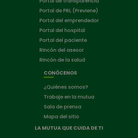
Portal de transparencia
Portal de PRL (Previene)
Portal del emprendedor
Portal del hospital
Portal del paciente
Rincón del asesor
Rincón de la salud
CONÓCENOS
¿Quiénes somos?
Trabaje en la mutua
Sala de prensa
Mapa del sitio
LA MUTUA QUE CUIDA DE TI