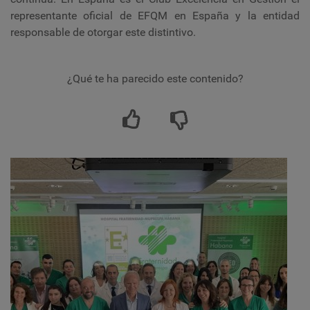
representante oficial de EFQM en España y la entidad
responsable de otorgar este distintivo.
¿Qué te ha parecido este contenido?