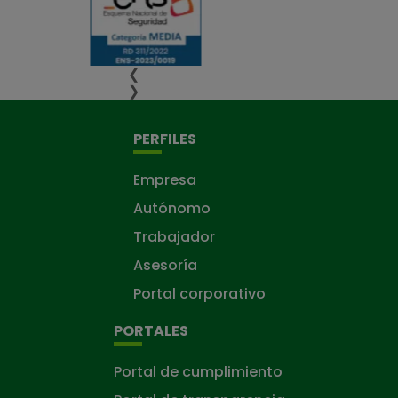
❮
❯
PERFILES
Empresa
Autónomo
Trabajador
Asesoría
Portal corporativo
PORTALES
Portal de cumplimiento