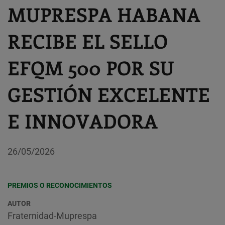
MUPRESPA HABANA
RECIBE EL SELLO
EFQM 500 POR SU
GESTIÓN EXCELENTE
E INNOVADORA
26/05/2026
PREMIOS O RECONOCIMIENTOS
AUTOR
Fraternidad-Muprespa