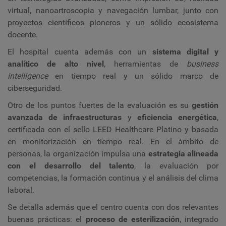
virtual, nanoartroscopia y navegación lumbar, junto con
proyectos científicos pioneros y un sólido ecosistema
docente.
El hospital cuenta además con un
sistema digital y
analítico de alto nivel
, herramientas de
business
intelligence
en tiempo real y un sólido marco de
ciberseguridad.
Otro de los puntos fuertes de la evaluación es su
gestión
avanzada de infraestructuras
y
eficiencia energética
,
certificada con el sello LEED Healthcare Platino y basada
en monitorización en tiempo real. En el ámbito de
personas, la organización impulsa una
estrategia alineada
con el desarrollo del talento
, la evaluación por
competencias, la formación continua y el análisis del clima
laboral.
Se detalla además que el centro cuenta con dos relevantes
buenas prácticas: el
proceso de esterilización
, integrado