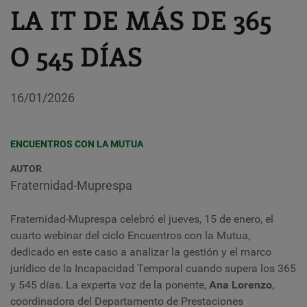
LA IT DE MÁS DE 365
O 545 DÍAS
16/01/2026
ENCUENTROS CON LA MUTUA
AUTOR
Fraternidad-Muprespa
Fraternidad-Muprespa celebró el jueves, 15 de enero, el
cuarto webinar del ciclo Encuentros con la Mutua,
dedicado en este caso a analizar la gestión y el marco
jurídico de la Incapacidad Temporal cuando supera los 365
y 545 días. La experta voz de la ponente,
Ana Lorenzo
,
coordinadora del Departamento de Prestaciones