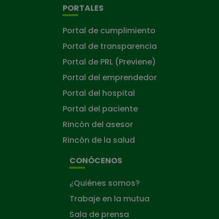
PORTALES
Portal de cumplimiento
Portal de transparencia
Portal de PRL (Previene)
Portal del emprendedor
Portal del hospital
Portal del paciente
Rincón del asesor
Rincón de la salud
CONÓCENOS
¿Quiénes somos?
Trabaje en la mutua
Sala de prensa