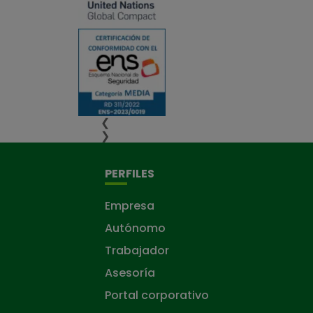
❮
❯
PERFILES
Empresa
Autónomo
Trabajador
Asesoría
Portal corporativo