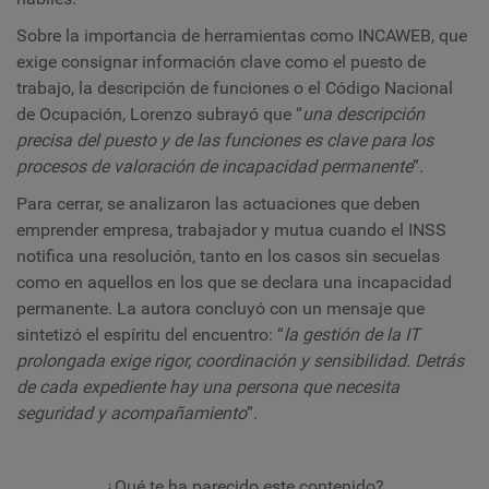
Sobre la importancia de herramientas como INCAWEB, que
exige consignar información clave como el puesto de
trabajo, la descripción de funciones o el Código Nacional
de Ocupación, Lorenzo subrayó que “
una descripción
precisa del puesto y de las funciones es clave para los
procesos de valoración de incapacidad permanente
”.
Para cerrar, se analizaron las actuaciones que deben
emprender empresa, trabajador y mutua cuando el INSS
notifica una resolución, tanto en los casos sin secuelas
como en aquellos en los que se declara una incapacidad
permanente. La autora concluyó con un mensaje que
sintetizó el espíritu del encuentro: “
la gestión de la IT
prolongada exige rigor, coordinación y sensibilidad. Detrás
de cada expediente hay una persona que necesita
seguridad y acompañamiento
”.
¿Qué te ha parecido este contenido?