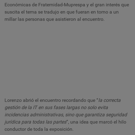
Económicas de Fraternidad-Muprespa y el gran interés que
suscita el tema se tradujo en que fueran en torno a un
millar las personas que asistieron al encuentro.
Lorenzo abrió el encuentro recordando que “
la correcta
gestión de la IT en sus fases largas no solo evita
incidencias administrativas, sino que garantiza seguridad
jurídica para todas las partes
”, una idea que marcó el hilo
conductor de toda la exposición.