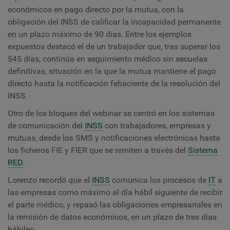
económicos en pago directo por la mutua, con la
obligación del INSS de calificar la incapacidad permanente
en un plazo máximo de 90 días. Entre los ejemplos
expuestos destacó el de un trabajador que, tras superar los
545 días, continúa en seguimiento médico sin secuelas
definitivas, situación en la que la mutua mantiene el pago
directo hasta la notificación fehaciente de la resolución del
INSS.
Otro de los bloques del webinar se centró en los sistemas
de comunicación del
INSS
con trabajadores, empresas y
mutuas, desde los SMS y notificaciones electrónicas hasta
los ficheros FIE y FIER que se remiten a través del
Sistema
RED
.
Lorenzo recordó que el
INSS
comunica los procesos de
IT
a
las empresas como máximo al día hábil siguiente de recibir
el parte médico, y repasó las obligaciones empresariales en
la remisión de datos económicos, en un plazo de tres días
hábiles.