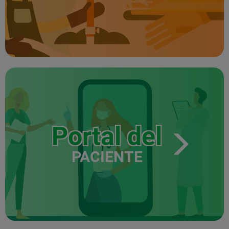
Portal del
PACIENTE