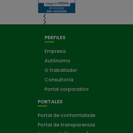
❮
❯
PERFILES
Empresa
Autónomo
O traballador
Consultoría
Portal corporativo
PORTALES
Portal de conformidade
Portal de transparencia