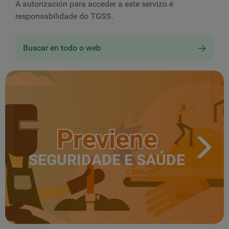
A autorización para acceder a este servizo é
responsabilidade do
TGSS
.
Buscar en todo o web
Previene
SEGURIDADE E SAÚDE