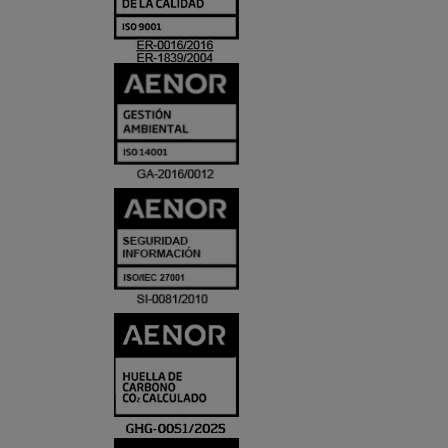
ACREDITACIO