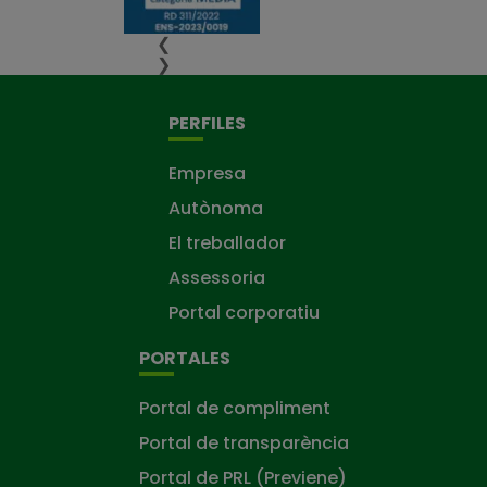
❮
❯
PERFILES
Empresa
Autònoma
El treballador
Assessoria
Portal corporatiu
PORTALES
Portal de compliment
Portal de transparència
Portal de PRL (Previene)