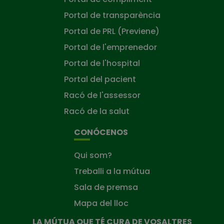
Portal de transparència
Portal de PRL (Previene)
Portal de l'emprenedor
Portal de l'hospital
Portal del pacient
Racó de l'assessor
Racó de la salut
CONÓCENOS
Qui som?
Treballi a la mútua
Sala de premsa
Mapa del lloc
LA MÚTUA QUE TÉ CURA DE VOSALTRES