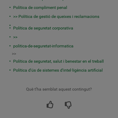
Política de compliment penal
>>
Política de gestió de queixes i reclamacions
Política de seguretat corporativa
>>
politica-de-seguretat-informatica
>>
Política de seguretat, salut i benestar en el treball
Política d'ús de sistemes d'intel·ligència artificial
Què t’ha semblat aquest contingut?