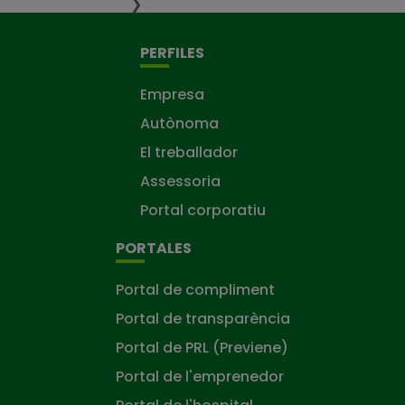
❯
PERFILES
Empresa
Autònoma
El treballador
Assessoria
Portal corporatiu
PORTALES
Portal de compliment
Portal de transparència
Portal de PRL (Previene)
Portal de l'emprenedor