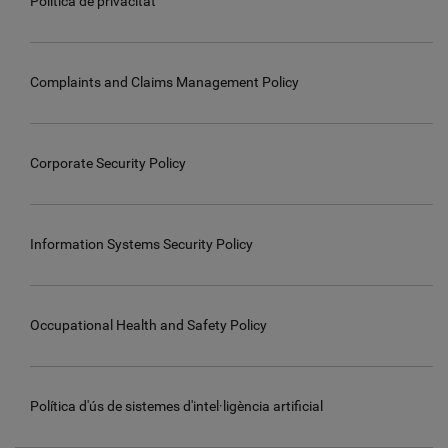
Política de privacitat
Complaints and Claims Management Policy
Corporate Security Policy
Information Systems Security Policy
Occupational Health and Safety Policy
Política d'ús de sistemes d'intel·ligència artificial