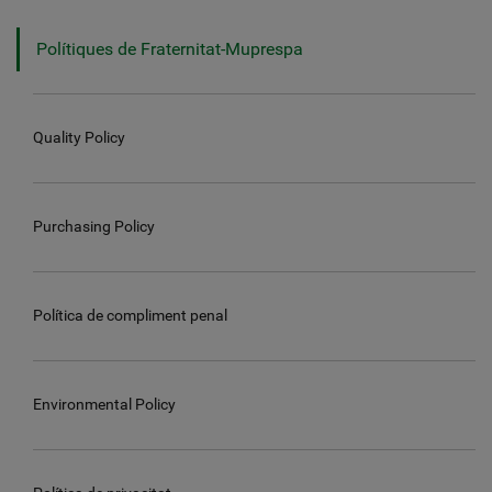
Polítiques de Fraternitat-Muprespa
Quality Policy
Purchasing Policy
Política de compliment penal
Environmental Policy