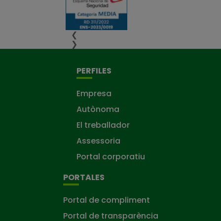
❮
❯
PERFILES
Empresa
Autònoma
El treballador
Assessoria
Portal corporatiu
PORTALES
Portal de compliment
Portal de transparència