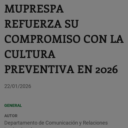
MUPRESPA
REFUERZA SU
COMPROMISO CON LA
CULTURA
PREVENTIVA EN 2026
22/01/2026
GENERAL
AUTOR
Departamento de Comunicación y Relaciones