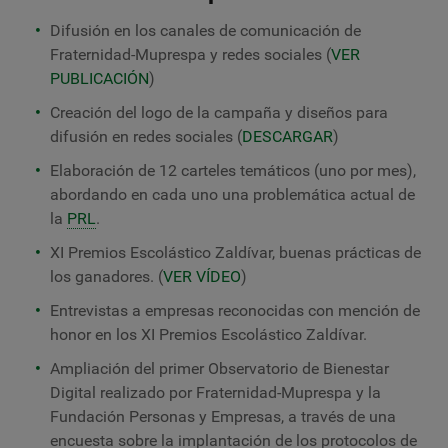
Difusión en los canales de comunicación de
Fraternidad-Muprespa y redes sociales (
VER
PUBLICACIÓN
)
Creación del logo de la campaña y diseños para
difusión en redes sociales (
DESCARGAR
)
Elaboración de 12 carteles temáticos (uno por mes),
abordando en cada uno una problemática actual de
la
PRL
.
XI Premios Escolástico Zaldívar, buenas prácticas de
los ganadores. (
VER VÍDEO
)
Entrevistas a empresas reconocidas con mención de
honor en los XI Premios Escolástico Zaldívar.
Ampliación del primer Observatorio de Bienestar
Digital realizado por Fraternidad-Muprespa y la
Fundación Personas y Empresas, a través de una
encuesta sobre la implantación de los protocolos de