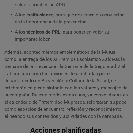
salud laboral en su ADN.
A las
instituciones
, para que refuercen su convicción
en la importancia de la prevención.
A los
técnicos de PRL
, para poner en valor su
importante labor.
Además, acontecimientos emblemáticos de la Mutua,
como la entrega de los XI Premios Escolástico Zaldívar, la
Semana de la Prevención, la Semana de la Seguridad Vial
Laboral así como las acciones desarrolladas por el
departamento de Prevención y Cultura de la Salud, se
celebrarán en plena sintonía con los valores y mensajes de
la campaña. De este modo, estas citas, ya consolidadas en
el calendario de Fraternidad-Muprespa, reforzarán su papel
como espacios de encuentro, reflexión y reconocimiento,
alineando sus contenidos y actividades con la campaña.
Acciones planificadas: