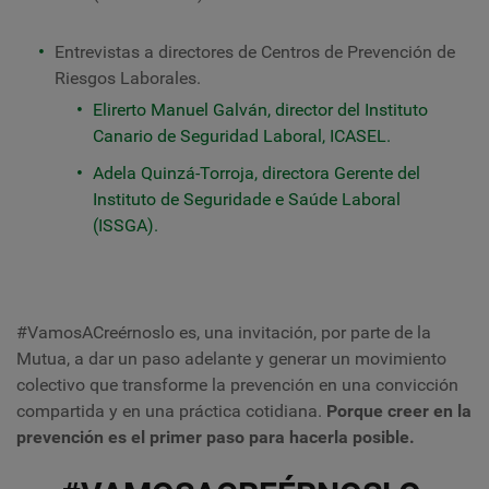
Entrevistas a directores de Centros de Prevención de
Riesgos Laborales.
Elirerto Manuel Galván
, director del Instituto
Canario de Seguridad Laboral, ICASEL.
Adela Quinzá-Torroja,
directora Gerente del
Instituto de Seguridade e Saúde Laboral
(ISSGA).
#VamosACreérnoslo es, una invitación, por parte de la
Mutua, a dar un paso adelante y generar un movimiento
colectivo que transforme la prevención en una convicción
compartida y en una práctica cotidiana.
Porque creer en la
prevención es el primer paso para hacerla posible.