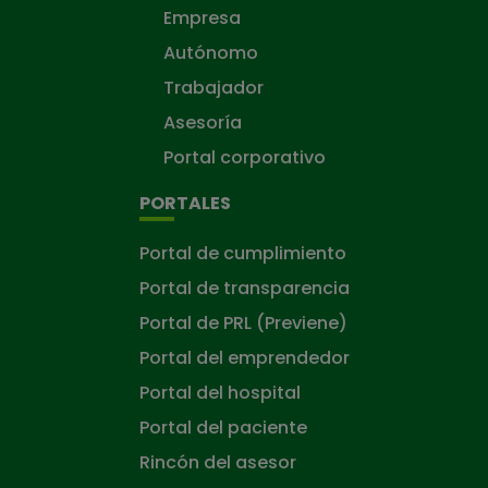
Empresa
Autónomo
Trabajador
Asesoría
Portal corporativo
PORTALES
Portal de cumplimiento
Portal de transparencia
Portal de PRL (Previene)
Portal del emprendedor
Portal del hospital
Portal del paciente
Rincón del asesor