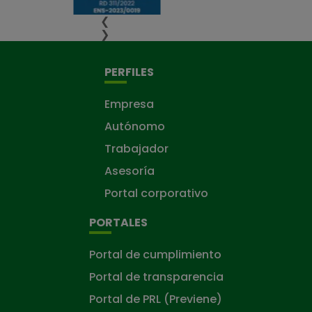
❮
❯
PERFILES
Empresa
Autónomo
Trabajador
Asesoría
Portal corporativo
PORTALES
Portal de cumplimiento
Portal de transparencia
Portal de PRL (Previene)