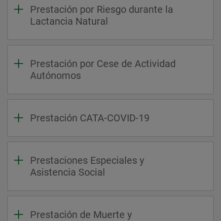
Prestación por Riesgo durante la
Lactancia Natural
Prestación por Cese de Actividad
Autónomos
Prestación CATA-COVID-19
Prestaciones Especiales y
Asistencia Social
Prestación de Muerte y