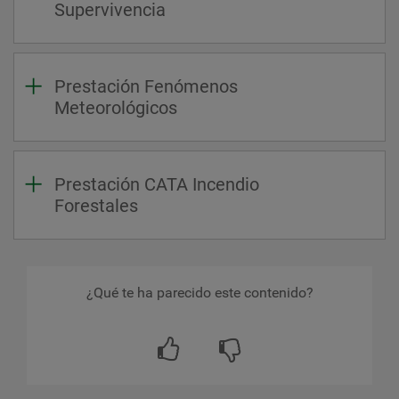
Supervivencia
Prestación Fenómenos
Meteorológicos
Prestación CATA Incendio
Forestales
¿Qué te ha parecido este contenido?