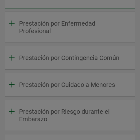
Prestación por Enfermedad
Profesional
Prestación por Contingencia Común
Prestación por Cuidado a Menores
Prestación por Riesgo durante el
Embarazo