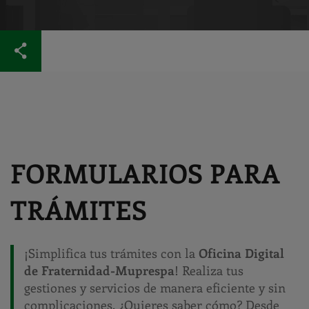
FORMULARIOS PARA
TRÁMITES
¡Simplifica tus trámites con la
Oficina Digital
de Fraternidad-Muprespa
! Realiza tus
gestiones y servicios de manera eficiente y sin
complicaciones. ¿Quieres saber cómo? Desde