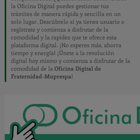
la Oficina Digital puedes gestionar tus
trámites de manera rápida y sencilla en un
solo lugar. Descúbrelo si ya tienes usuario o
regístrate y comienza a disfrutar de la
comodidad y la rapidez que te ofrece esta
plataforma digital. ¡No esperes más, ahorra
tiempo y energía! ¡Únete a la revolución
digital hoy mismo y comienza a disfrutar de la
comodidad de la
Oficina Digital de
Fraternidad-Muprespa
!