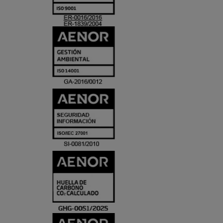
ACREDITACIO