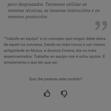
pero desprazados. Tentamos utilizar as
mesmas técnicas, as mesmas instrucións e os
mesmos protocolos
“Traballo en equipo” é un concepto que ningún deles deixa
de repetir na conversa. Dende os máis novos e con menos
antigüidade en Mutua, a doutora Corena, ata os máis
experimentados. Traballar en equipo non é unha opción. É
simplemente o que ten que ser.
Que che pareceu este contido?