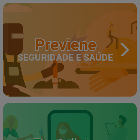
Previene
SEGURIDADE E SAÚDE