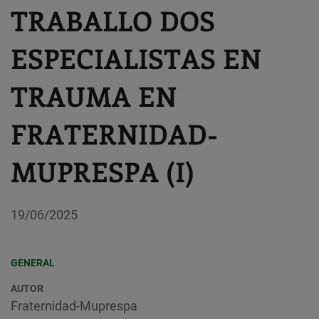
TRABALLO DOS
ESPECIALISTAS EN
TRAUMA EN
FRATERNIDAD-
MUPRESPA (I)
19/06/2025
GENERAL
AUTOR
Fraternidad-Muprespa