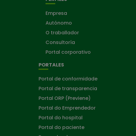
Empresa
Autónomo
O traballador
Consultoría
Portal corporativo
PORTALES
Portal de conformidade
Portal de transparencia
Portal ORP (Previene)
Portal do Emprendedor
Portal do hospital
Portal do paciente