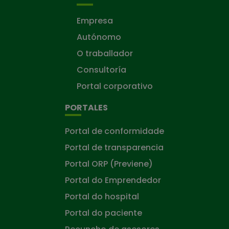
Empresa
Autónomo
O traballador
Consultoría
Portal corporativo
PORTALES
Portal de conformidade
Portal de transparencia
Portal ORP (Previene)
Portal do Emprendedor
Portal do hospital
Portal do paciente