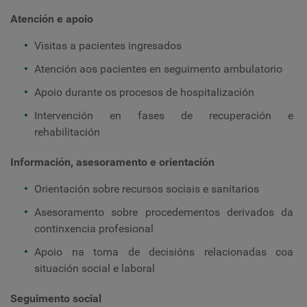
Atención e apoio
Visitas a pacientes ingresados
Atención aos pacientes en seguimento ambulatorio
Apoio durante os procesos de hospitalización
Intervención en fases de recuperación e
rehabilitación
Información, asesoramento e orientación
Orientación sobre recursos sociais e sanitarios
Asesoramento sobre procedementos derivados da
continxencia profesional
Apoio na toma de decisións relacionadas coa
situación social e laboral
Seguimento social