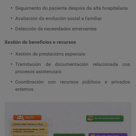
Seguimento do paciente despois da alta hospitalaria
Avaliación da evolución social e familiar
Detección de necesidades emerxentes
Xestión de beneficios e recursos
Xestión de prestacións especiais
Tramitación de documentación relacionada cos
procesos asistenciais
Coordinación con recursos públicos e privados
externos