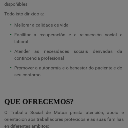
dispoñibles.
Todo isto dirixido a:
Mellorar a calidade de vida
Facilitar a recuperación e a reinserción social e
laboral
Atender as necesidades sociais derivadas da
continxencia profesional
Promover a autonomía e o benestar do paciente e do
seu contorno
QUE OFRECEMOS?
O Traballo Social de Mutua presta atención, apoio e
orientación aos traballadores protexidos e ás súas familias
en diferentes ámbitos: