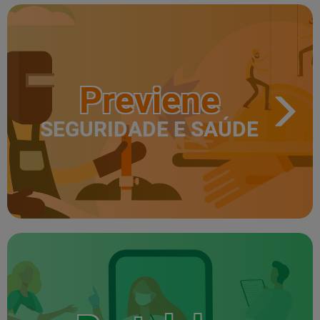
Previene
SEGURIDADE E SAÚDE