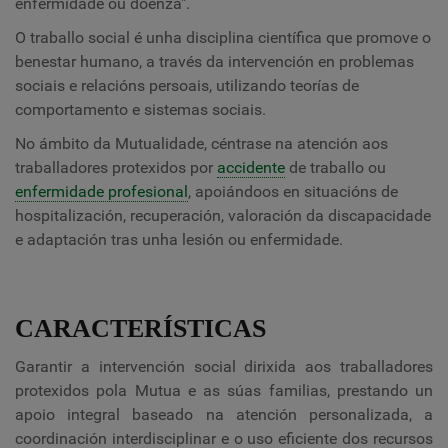
enfermidade ou doenza".
O traballo social é unha disciplina científica que promove o
benestar humano, a través da intervención en problemas
sociais e relacións persoais, utilizando teorías de
comportamento e sistemas sociais.
No ámbito da Mutualidade, céntrase na atención aos
traballadores protexidos por
accidente
de traballo ou
enfermidade profesional
, apoiándoos en situacións de
hospitalización, recuperación, valoración da discapacidade
e adaptación tras unha lesión ou enfermidade.
CARACTERÍSTICAS
Garantir a intervención social dirixida aos traballadores
protexidos pola Mutua e as súas familias, prestando un
apoio integral baseado na atención personalizada, a
coordinación interdisciplinar e o uso eficiente dos recursos