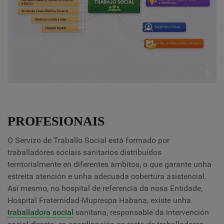
PROFESIONAIS
O Servizo de Traballo Social está formado por
traballadores sociais sanitarios distribuídos
territorialmente en diferentes ámbitos, o que garante unha
estreita atención e unha adecuada cobertura asistencial.
Así mesmo, no hospital de referencia da nosa Entidade,
Hospital Fraternidad-Muprespa Habana, existe unha
traballadora social
sanitaria, responsable da intervención