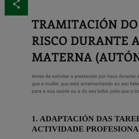
Compartir
TRAMITACIÓN DO 
RISCO DURANTE 
MATERNA (AUTÓ
Antes de solicitar a prestación por risco durante
que a muller, que está amamantando ao seu bebé,
para a súa saúde ou a do seu bebé, polo que a tr
1. ADAPTACIÓN DAS TARE
ACTIVIDADE PROFESIONA