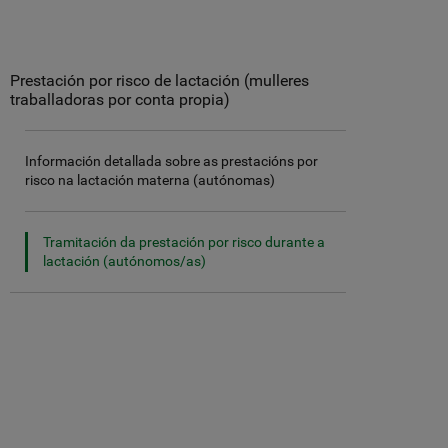
Prestación por risco de lactación (mulleres
traballadoras por conta propia)
Información detallada sobre as prestacións por
risco na lactación materna (autónomas)
Tramitación da prestación por risco durante a
lactación (autónomos/as)