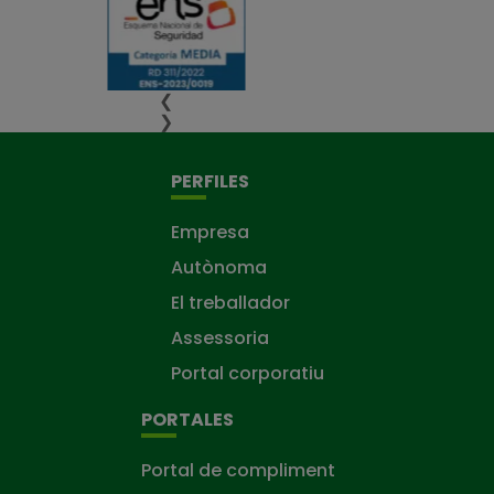
❮
❯
PERFILES
Empresa
Autònoma
El treballador
Assessoria
Portal corporatiu
PORTALES
Portal de compliment