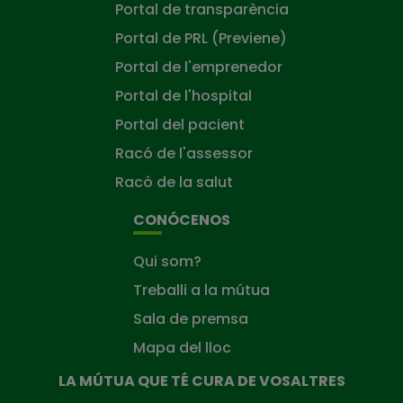
Portal de transparència
Portal de PRL (Previene)
Portal de l'emprenedor
Portal de l'hospital
Portal del pacient
Racó de l'assessor
Racó de la salut
CONÓCENOS
Qui som?
Treballi a la mútua
Sala de premsa
Mapa del lloc
LA MÚTUA QUE TÉ CURA DE VOSALTRES