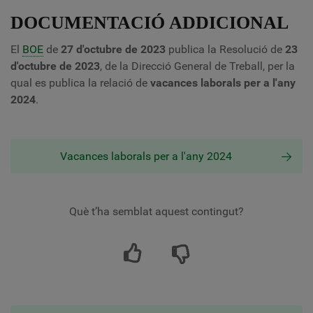
DOCUMENTACIÓ ADDICIONAL
El
BOE
de
27 d'octubre de 2023
publica la Resolució de
23
d'octubre de 2023
, de la Direcció General de Treball, per la
qual es publica la relació de
vacances laborals per a l'any
2024
.
Vacances laborals per a l'any 2024
Què t’ha semblat aquest contingut?