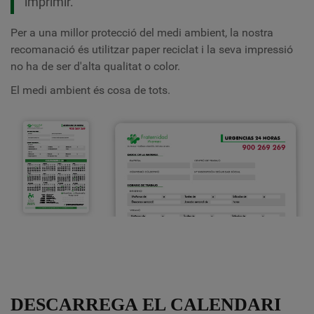
imprimir.
Per a una millor protecció del medi ambient, la nostra
recomanació és utilitzar paper reciclat i la seva impressió
no ha de ser d'alta qualitat o color.
El medi ambient és cosa de tots.
DESCARREGA EL CALENDARI