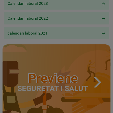
Calendari laboral 2023
Calendari laboral 2022
calendari laboral 2021
Previene
SEGURETAT I SALUT