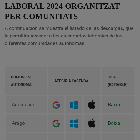
LABORAL 2024 ORGANITZAT
PER COMUNITATS
A continuación se muestra el listado de las descargas, que
le permitirá acceder a los calendarios laborales de las
diferentes comunidades autónomas.
COMUNITAT
.PDF
AFEGIR A L'AGENDA
AUTÒNOMA
(EDITABLE)
Andalusia
Baixa
Aragó
Baixa