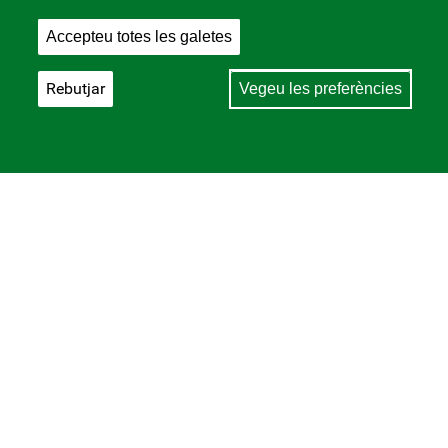
Accepteu totes les galetes
Rebutjar
Vegeu les preferències