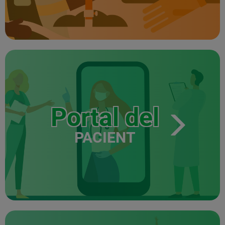
Portal del
PACIENT