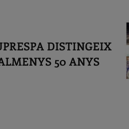
PRESPA DISTINGEIX
ALMENYS 50 ANYS