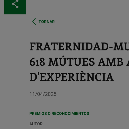
Comparteix
TORNAR
FRATERNIDAD-MU
618 MÚTUES AMB 
D'EXPERIÈNCIA
11/04/2025
PREMIOS O RECONOCIMIENTOS
AUTOR