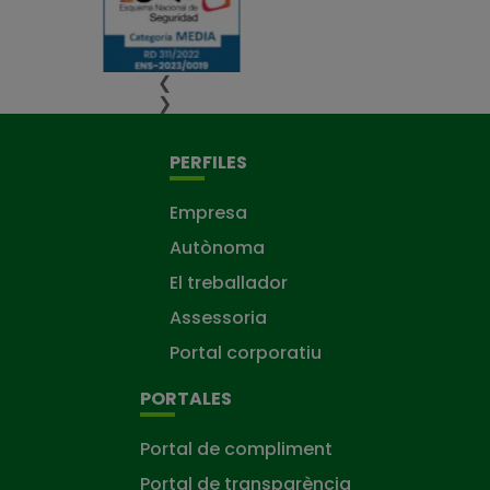
❮
❯
PERFILES
Empresa
Autònoma
El treballador
Assessoria
Portal corporatiu
PORTALES
Portal de compliment
Portal de transparència