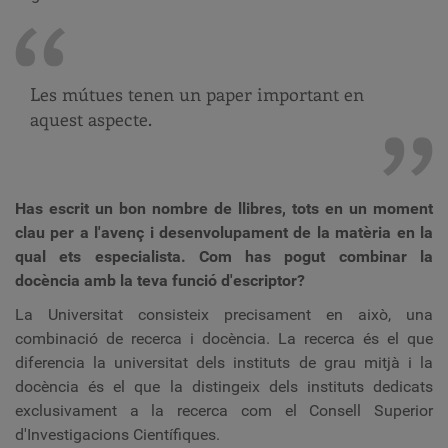
Les mútues tenen un paper important en
aquest aspecte
.
Has escrit un bon nombre de llibres, tots en un moment
clau per a l'avenç i desenvolupament de la matèria en la
qual ets especialista. Com has pogut combinar la
docència amb la teva funció d'escriptor?
La Universitat consisteix precisament en això, una
combinació de recerca i docència. La recerca és el que
diferencia la universitat dels instituts de grau mitjà i la
docència és el que la distingeix dels instituts dedicats
exclusivament a la recerca com el Consell Superior
d'Investigacions Científiques.