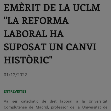
EMÈRIT DE LA UCLM
"LA REFORMA
LABORAL HA
SUPOSAT UN CANVI
HISTÒRIC"
01/12/2022
ENTREVISTES
Va ser catedràtic de dret laboral a la Universitat
Complutense de Madrid, professor de la Universitat de