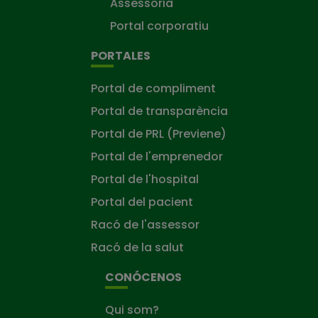
Assessoria
Portal corporatiu
PORTALES
Portal de compliment
Portal de transparència
Portal de PRL (Previene)
Portal de l'emprenedor
Portal de l'hospital
Portal del pacient
Racó de l'assessor
Racó de la salut
CONÓCENOS
Qui som?