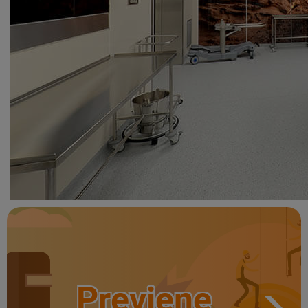
Previene