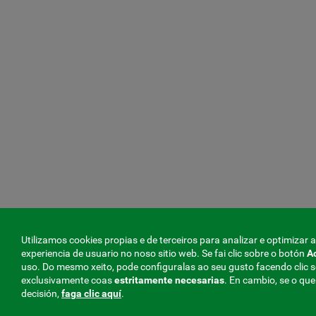
Utilizamos cookies propias e de terceiros para analizar e optimizar 
experiencia de usuario no noso sitio web. Se fai clic sobre o botón
A
uso. Do mesmo xeito, pode configuralas ao seu gusto facendo clic 
exclusivamente coas
estritamente
necesarias
. En cambio, se o qu
decisión,
faga clic aquí
.