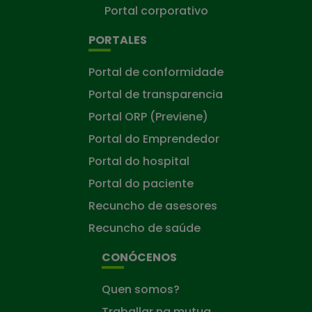
Portal corporativo
PORTALES
Portal de conformidade
Portal de transparencia
Portal ORP (Previene)
Portal do Emprendedor
Portal do hospital
Portal do paciente
Recuncho de asesores
Recuncho de saúde
CONÓCENOS
Quen somos?
Traballar na mutua