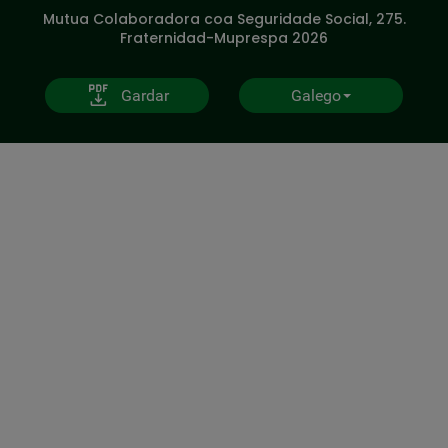
V20
Mutua Colaboradora coa Seguridade Social, 275.
Fraternidad-Muprespa 2026
Gardar
Galego