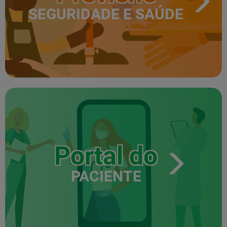
SEGURIDADE E SAÚDE
Portal do
PACIENTE