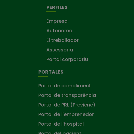
PERFILES
Empresa
Autònoma
El treballador
Assessoria
Portal corporatiu
PORTALES
Portal de compliment
Portal de transparència
Portal de PRL (Previene)
Portal de l'emprenedor
Portal de l'hospital
Portal del pacient