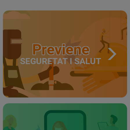
Previene
SEGURETAT I SALUT