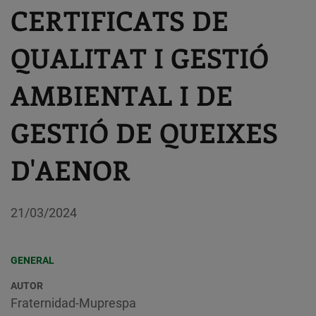
CERTIFICATS DE
QUALITAT I GESTIÓ
AMBIENTAL I DE
GESTIÓ DE QUEIXES
D'AENOR
21/03/2024
GENERAL
AUTOR
Fraternidad-Muprespa