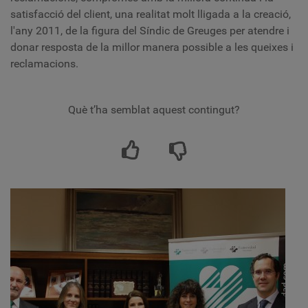
satisfacció del client, una realitat molt lligada a la creació,
l'any 2011, de la figura del Síndic de Greuges per atendre i
donar resposta de la millor manera possible a les queixes i
reclamacions.
Què t’ha semblat aquest contingut?