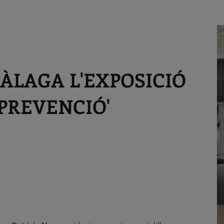
ÀLAGA L'EXPOSICIÓ
 PREVENCIÓ'