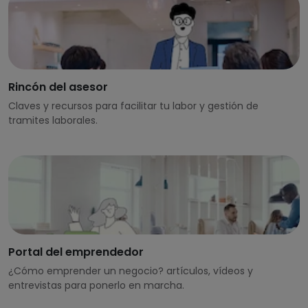
Rincón del asesor
Claves y recursos para facilitar tu labor y gestión de
tramites laborales.
Portal del emprendedor
¿Cómo emprender un negocio? artículos, vídeos y
entrevistas para ponerlo en marcha.