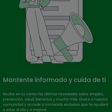
Mantente informado y cuida de ti
Recibe en tu correo las últimas novedades sobre empleo,
prevención, salud, bienestar y mucho más. Únete a nuestra
comunidad y accede a contenido exclusivo que te ayudará
a estar al día y a mejorar.