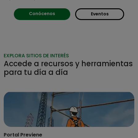
Conócenos
Eventos
EXPLORA SITIOS DE INTERÉS
Accede a recursos y herramientas
para tu día a día
Portal Previene