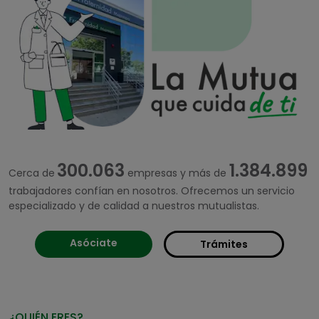
325.000
1.500.000
Cerca de
empresas y más de
trabajadores confían en nosotros. Ofrecemos un servicio
especializado y de calidad a nuestros mutualistas.
Asóciate
Trámites
¿QUIÉN ERES?