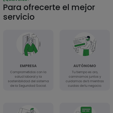
Para ofrecerte el mejor
servicio
EMPRESA
AUTÓNOMO
Comprometidos con la
Tu tiempo es oro,
salud laboral y la
caminamos juntos y
sostenibilidad del sistema
cuidamos de ti mientras
de la Seguridad Social.
cuidas de tu negocio.