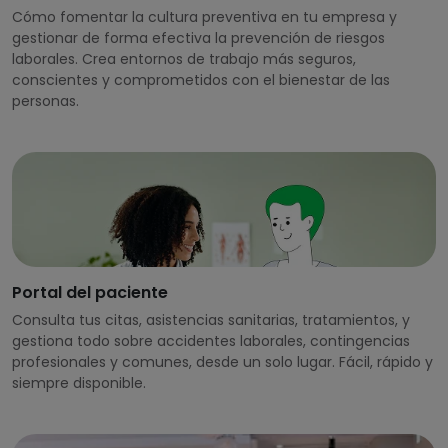
Cómo fomentar la cultura preventiva en tu empresa y
gestionar de forma efectiva la prevención de riesgos
laborales. Crea entornos de trabajo más seguros,
conscientes y comprometidos con el bienestar de las
personas.
Portal del paciente
Consulta tus citas, asistencias sanitarias, tratamientos, y
gestiona todo sobre accidentes laborales, contingencias
profesionales y comunes, desde un solo lugar. Fácil, rápido y
siempre disponible.