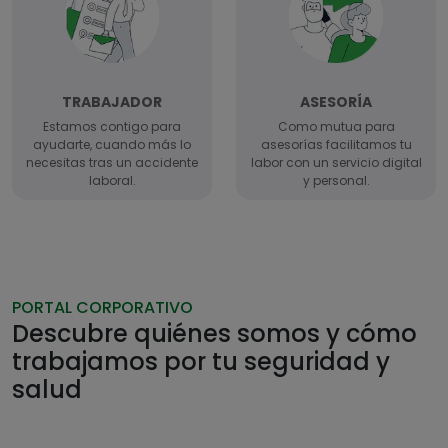
TRABAJADOR
ASESORÍA
Estamos contigo para
Como mutua para
ayudarte, cuando más lo
asesorías facilitamos tu
necesitas tras un accidente
labor con un servicio digital
laboral.
y personal.
PORTAL CORPORATIVO
Descubre quiénes somos y cómo
trabajamos por tu seguridad y
salud