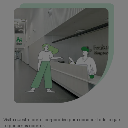
Visita nuestro portal corporativo para conocer todo lo que
te podemos aportar.