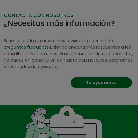
CONTACTA CON NOSOTROS
¿Necesitas más información?
Si tienes dudas, te invitamos a visitar la
sección de
preguntas frecuentes
, donde encontrarás respuestas a las
consultas más comunes. Si no encuentras lo que necesitas,
no dudes en ponerte en contacto con nosotros, estaremos
encantados de ayudarte.
Te ayudamos