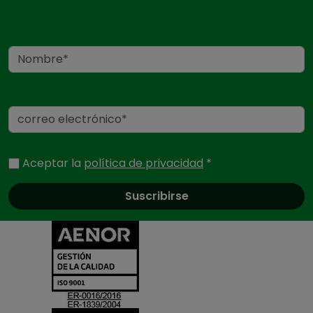
Nombre
Correo electrónico
Aceptar la
política de privacidad
*
Certificados
y
acreditaciones