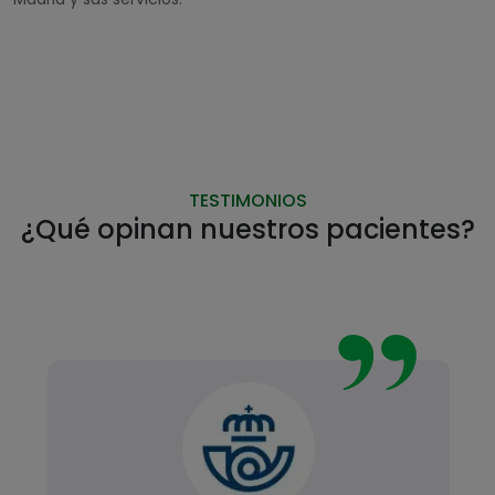
TESTIMONIOS
¿Qué opinan nuestros pacientes?