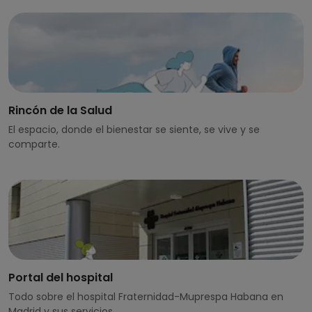
Rincón de la Salud
El espacio, donde el bienestar se siente, se vive y se
comparte.
Portal del hospital
Todo sobre el hospital Fraternidad-Muprespa Habana en
Madrid y sus servicios.