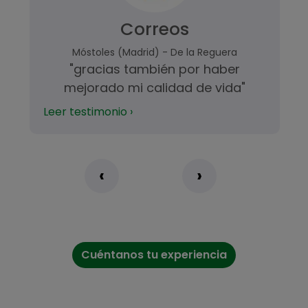
Correos
Móstoles (Madrid) - De la Reguera
"gracias también por haber
mejorado mi calidad de vida"
Leer testimonio ›
‹
›
Cuéntanos tu experiencia