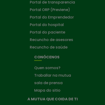
Portal de transparencia
Portal ORP (Previene)
Portal do Emprendedor
Portal do hospital
Portal do paciente
Recuncho de asesores
Recuncho de saúde
CONÓCENOS
Quen somos?
Traballar na mutua
sala de prensa
Mapa do sitio
A MUTUA QUE COIDA DE TI