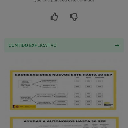
CONTIDO EXPLICATIVO