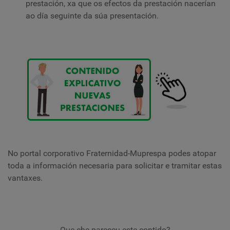
prestación, xa que os efectos da prestación nacerían
ao día seguinte da súa presentación.
No portal corporativo Fraternidad-Muprespa podes atopar
toda a información necesaria para solicitar e tramitar estas
vantaxes.
Que che pareceu este contido?