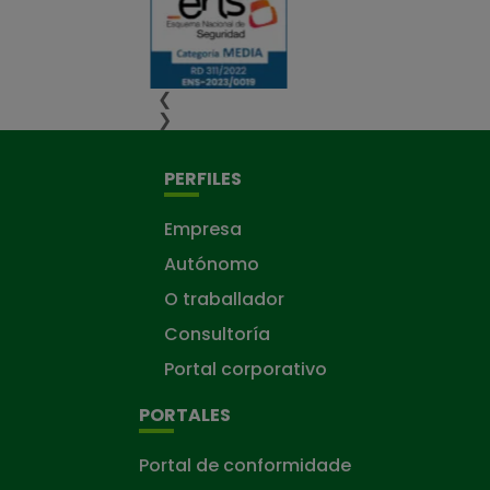
❮
❯
PERFILES
Empresa
Autónomo
O traballador
Consultoría
Portal corporativo
PORTALES
Portal de conformidade