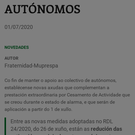
AUTÓNOMOS
01/07/2020
NOVEDADES
AUTOR
Fraternidad-Muprespa
Co fin de manter o apoio ao colectivo de autónomos,
establécense novas axudas que complementan a
prestación extraordinaria por Cesamento de Actividade que
se creou durante o estado de alarma, e que serán de
aplicación a partir do 1 de xullo.
Entre as novas medidas adoptadas no RDL
24/2020, do 26 de xuño, están as
redución das