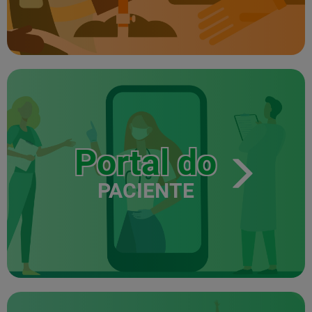
Portal do
PACIENTE