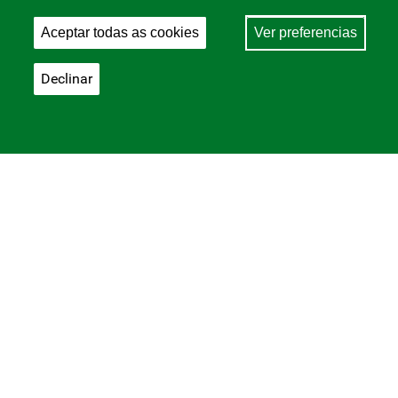
Aceptar todas as cookies
Ver preferencias
Declinar