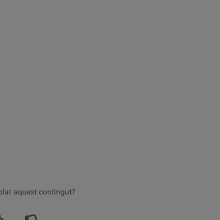
lat aquest contingut?