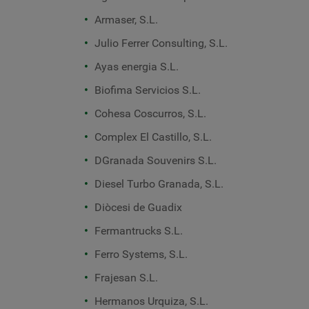
Armaser, S.L.
Julio Ferrer Consulting, S.L.
Ayas energia S.L.
Biofima Servicios S.L.
Cohesa Coscurros, S.L.
Complex El Castillo, S.L.
DGranada Souvenirs S.L.
Diesel Turbo Granada, S.L.
Diòcesi de Guadix
Fermantrucks S.L.
Ferro Systems, S.L.
Frajesan S.L.
Hermanos Urquiza, S.L.