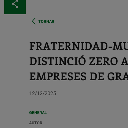
Comparteix
TORNAR
FRATERNIDAD-MU
DISTINCIÓ ZERO 
EMPRESES DE GR
12/12/2025
GENERAL
AUTOR