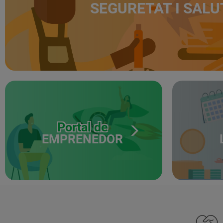
SEGURETAT I SALU
Portal de
EMPRENEDOR