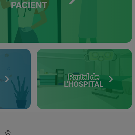
PACIENT
Portal de
L'HOSPITAL