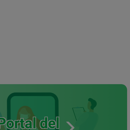
Portal del