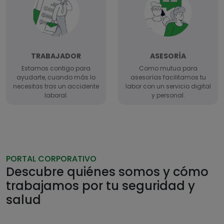
TRABAJADOR
ASESORÍA
Estamos contigo para
Como mutua para
ayudarte, cuando más lo
asesorías facilitamos tu
necesitas tras un accidente
labor con un servicio digital
laboral.
y personal.
PORTAL CORPORATIVO
Descubre quiénes somos y cómo
trabajamos por tu seguridad y
salud