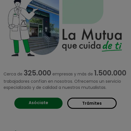
325.000
1.500.000
Cerca de
empresas y más de
trabajadores confían en nosotros. Ofrecemos un servicio
especializado y de calidad a nuestros mutualistas.
Asóciate
Trámites