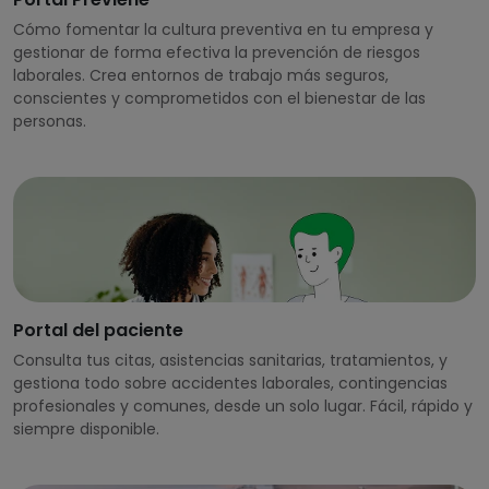
Cómo fomentar la cultura preventiva en tu empresa y
gestionar de forma efectiva la prevención de riesgos
laborales. Crea entornos de trabajo más seguros,
conscientes y comprometidos con el bienestar de las
personas.
Portal del paciente
Consulta tus citas, asistencias sanitarias, tratamientos, y
gestiona todo sobre accidentes laborales, contingencias
profesionales y comunes, desde un solo lugar. Fácil, rápido y
siempre disponible.