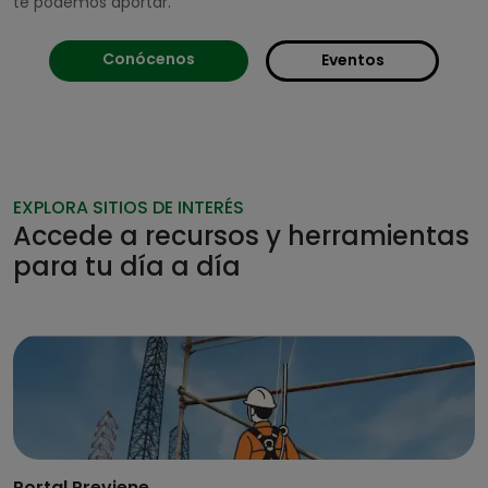
te podemos aportar.
Conócenos
Eventos
EXPLORA SITIOS DE INTERÉS
Accede a recursos y herramientas
para tu día a día
Portal Previene