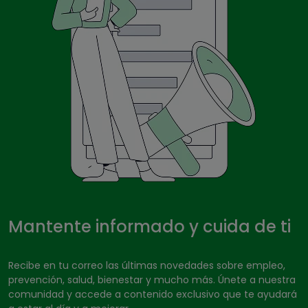
Mantente informado y cuida de ti
Recibe en tu correo las últimas novedades sobre empleo,
prevención, salud, bienestar y mucho más. Únete a nuestra
comunidad y accede a contenido exclusivo que te ayudará