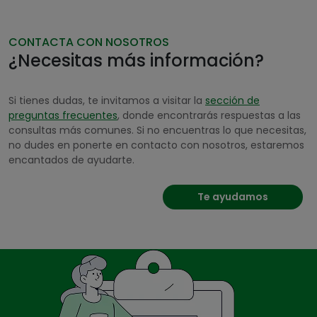
CONTACTA CON NOSOTROS
¿Necesitas más información?
Si tienes dudas, te invitamos a visitar la
sección de
preguntas frecuentes
, donde encontrarás respuestas a las
consultas más comunes. Si no encuentras lo que necesitas,
no dudes en ponerte en contacto con nosotros, estaremos
encantados de ayudarte.
Te ayudamos