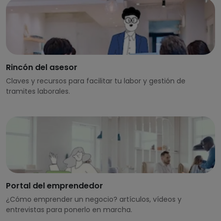
Rincón del asesor
Claves y recursos para facilitar tu labor y gestión de
tramites laborales.
Portal del emprendedor
¿Cómo emprender un negocio? artículos, vídeos y
entrevistas para ponerlo en marcha.