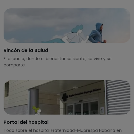
Rincón de la Salud
El espacio, donde el bienestar se siente, se vive y se
comparte.
Portal del hospital
Todo sobre el hospital Fraternidad-Muprespa Habana en