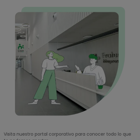
Visita nuestro portal corporativo para conocer todo lo que