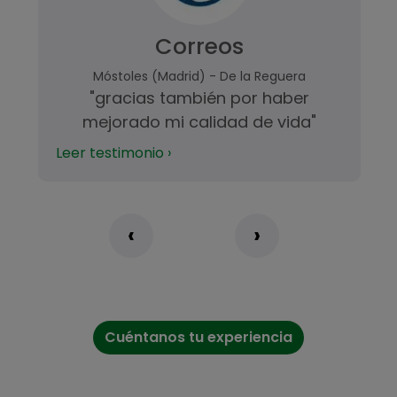
Correos
Móstoles (Madrid) - De la Reguera
"gracias también por haber
mejorado mi calidad de vida"
Leer testimonio ›
‹
›
Cuéntanos tu experiencia