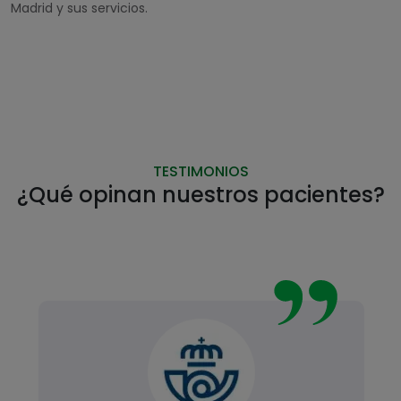
Madrid y sus servicios.
TESTIMONIOS
¿Qué opinan nuestros pacientes?