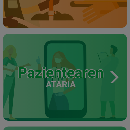
Pazientearen
ATARIA