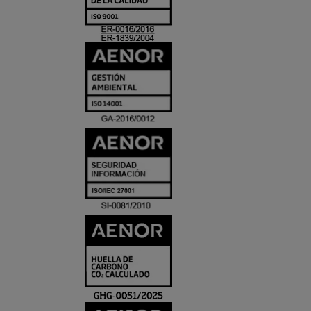
ACREDITACIO