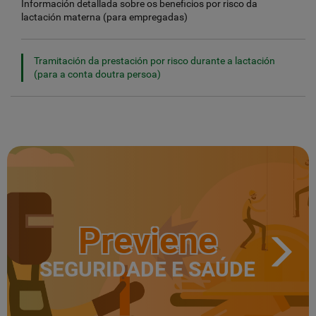
Información detallada sobre os beneficios por risco da
lactación materna (para empregadas)
Tramitación da prestación por risco durante a lactación
(para a conta doutra persoa)
Previene
SEGURIDADE E SAÚDE