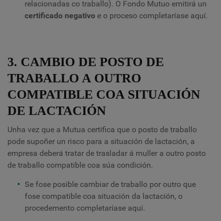
relacionadas co traballo). O Fondo Mutuo emitirá un
certificado negativo
e o proceso completaríase aquí.
3. CAMBIO DE POSTO DE
TRABALLO A OUTRO
COMPATIBLE COA SITUACIÓN
DE LACTACIÓN
Unha vez que a Mutua certifica que o posto de traballo
pode supoñer un risco para a situación de lactación, a
empresa deberá tratar de trasladar á muller a outro posto
de traballo compatible coa súa condición.
Se fose posible cambiar de traballo por outro que
fose compatible coa situación da lactación, o
procedemento completaríase aquí.