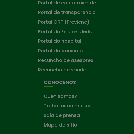
Portal de conformidade
Portal de transparencia
Portal ORP (Previene)
Portal do Emprendedor
Portal do hospital
Portal do paciente
Recuncho de asesores
Recuncho de saúde
CONÓCENOS
Quen somos?
Traballar na mutua
sala de prensa
Mapa do sitio