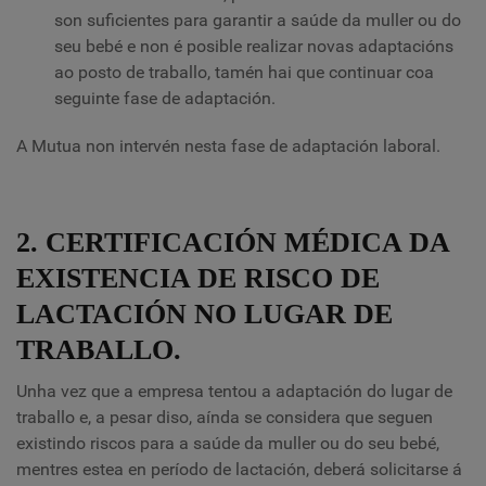
son suficientes para garantir a saúde da muller ou do
seu bebé e non é posible realizar novas adaptacións
ao posto de traballo, tamén hai que continuar coa
seguinte fase de adaptación.
A Mutua non intervén nesta fase de adaptación laboral.
2. CERTIFICACIÓN MÉDICA DA
EXISTENCIA DE RISCO DE
LACTACIÓN NO LUGAR DE
TRABALLO.
Unha vez que a empresa tentou a adaptación do lugar de
traballo e, a pesar diso, aínda se considera que seguen
existindo riscos para a saúde da muller ou do seu bebé,
mentres estea en período de lactación, deberá solicitarse á