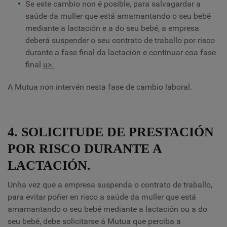
Se este cambio non é posible, para salvagardar a
saúde da muller que está amamantando o seu bebé
mediante a lactación e a do seu bebé, a empresa
deberá suspender o seu contrato de traballo por risco
durante a fase final da lactación e continuar coa fase
final
u>.
A Mutua non intervén nesta fase de cambio laboral.
4. SOLICITUDE DE PRESTACIÓN
POR RISCO DURANTE A
LACTACIÓN.
Unha vez que a empresa suspenda o contrato de traballo,
para evitar poñer en risco a saúde da muller que está
amamantando o seu bebé mediante a lactación ou a do
seu bebé, debe solicitarse á Mutua que perciba a