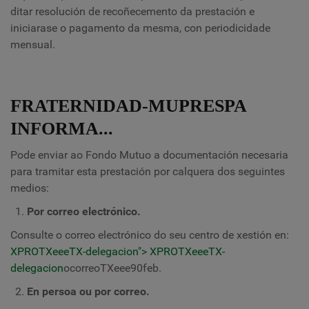
ditar resolución de recoñecemento da prestación e
iniciarase o pagamento da mesma, con periodicidade
mensual.
FRATERNIDAD-MUPRESPA
INFORMA...
Pode enviar ao Fondo Mutuo a documentación necesaria
para tramitar esta prestación por calquera dos seguintes
medios:
Por correo electrónico.
Consulte o correo electrónico do seu centro de xestión en:
XPROTXeeeTX-delegacion"> XPROTXeeeTX-
delegacion
ocorreoTXeee90feb.
En persoa ou por correo.