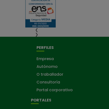
❮
❯
PERFILES
Empresa
Autónomo
O traballador
Consultoría
Portal corporativo
PORTALES