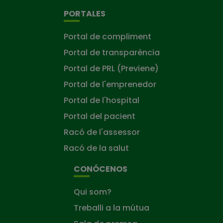
PORTALES
Portal de compliment
Portal de transparència
Portal de PRL (Previene)
Portal de l'emprenedor
Portal de l'hospital
Portal del pacient
Racó de l'assessor
Racó de la salut
CONÓCENOS
Qui som?
Treballi a la mútua