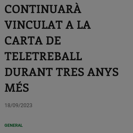
CONTINUARÀ
VINCULAT A LA
CARTA DE
TELETREBALL
DURANT TRES ANYS
MÉS
18/09/2023
GENERAL