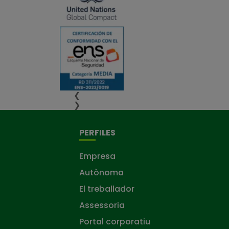
❮
❯
PERFILES
Empresa
Autònoma
El treballador
Assessoria
Portal corporatiu