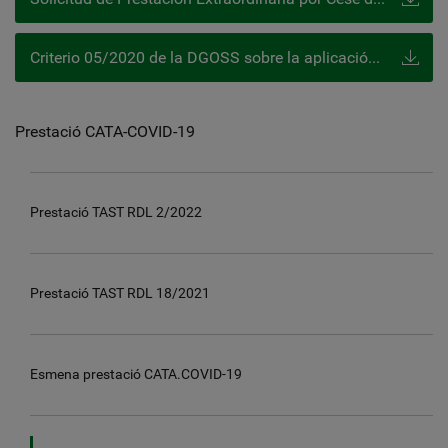
Criterio 05/2020 de la DGOSS sobre la aplicación del artículo 17º del RDL 8/2020 (CATA)
Prestació CATA-COVID-19
Prestació TAST RDL 2/2022
Prestació TAST RDL 18/2021
Esmena prestació CATA.COVID-19