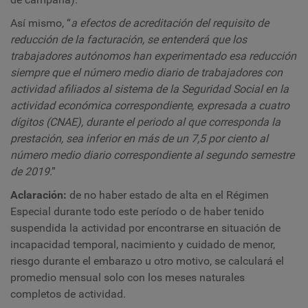
Así mismo, “
a efectos de acreditación del requisito de
reducción de la facturación, se entenderá que los
trabajadores autónomos han experimentado esa reducción
siempre que el número medio diario de trabajadores con
actividad afiliados al sistema de la Seguridad Social en la
actividad económica correspondiente, expresada a cuatro
dígitos (CNAE), durante el periodo al que corresponda la
prestación, sea inferior en más de un 7,5 por ciento al
número medio diario correspondiente al segundo semestre
de 2019
.”
Aclaración:
de no haber estado de alta en el Régimen
Especial durante todo este período o de haber tenido
suspendida la actividad por encontrarse en situación de
incapacidad temporal, nacimiento y cuidado de menor,
riesgo durante el embarazo u otro motivo, se calculará el
promedio mensual solo con los meses naturales
completos de actividad.