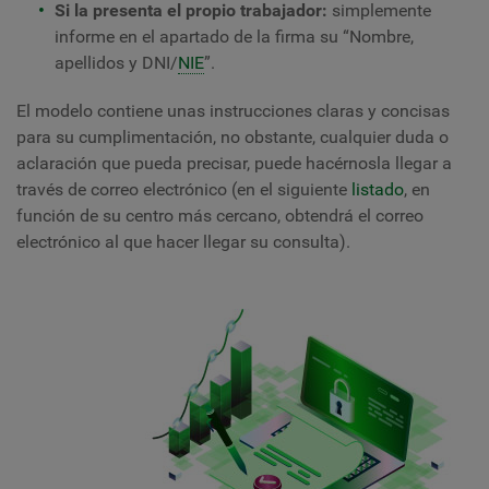
Si la presenta el propio trabajador:
simplemente
informe en el apartado de la firma su “Nombre,
apellidos y DNI/
NIE
”.
El modelo contiene unas instrucciones claras y concisas
para su cumplimentación, no obstante, cualquier duda o
aclaración que pueda precisar, puede hacérnosla llegar a
través de correo electrónico (en el siguiente
listado
, en
función de su centro más cercano, obtendrá el correo
electrónico al que hacer llegar su consulta).