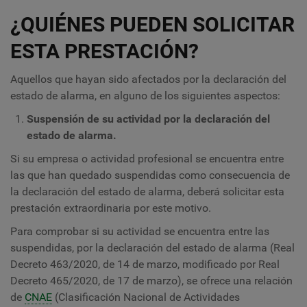
¿QUIÉNES PUEDEN SOLICITAR
ESTA PRESTACIÓN?
Aquellos que hayan sido afectados por la declaración del
estado de alarma, en alguno de los siguientes aspectos:
Suspensión de su actividad por la declaración del
estado de alarma.
Si su empresa o actividad profesional se encuentra entre
las que han quedado suspendidas como consecuencia de
la declaración del estado de alarma, deberá solicitar esta
prestación extraordinaria por este motivo.
Para comprobar si su actividad se encuentra entre las
suspendidas, por la declaración del estado de alarma (Real
Decreto 463/2020, de 14 de marzo, modificado por Real
Decreto 465/2020, de 17 de marzo), se ofrece una relación
de
CNAE
(Clasificación Nacional de Actividades