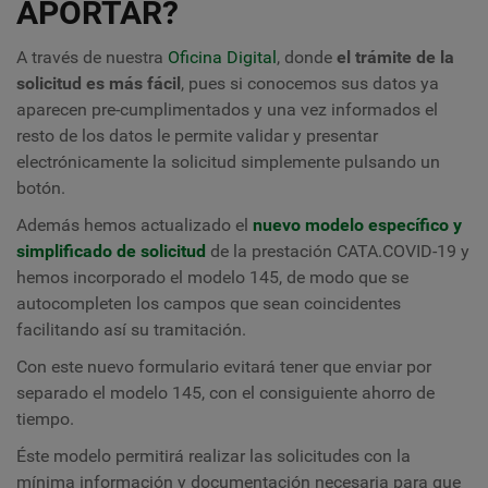
APORTAR?
A través de nuestra
Oficina Digital
, donde
el trámite de la
solicitud es más fácil
,
pues si conocemos sus datos ya
aparecen pre-cumplimentados y una vez informados el
resto de los datos le permite validar y presentar
electrónicamente la solicitud simplemente pulsando un
botón.
Además hemos actualizado el
nuevo modelo específico y
simplificado de solicitud
de la prestación CATA.COVID-19 y
hemos incorporado el modelo 145, de modo que se
autocompleten los campos que sean coincidentes
facilitando así su tramitación.
Con este nuevo formulario evitará tener que enviar por
separado el modelo 145, con el consiguiente ahorro de
tiempo.
Éste modelo permitirá realizar las solicitudes con la
mínima información y documentación necesaria para que