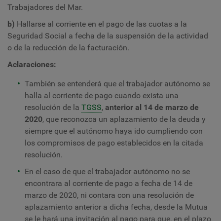
Trabajadores del Mar.
b)
Hallarse al corriente en el pago de las cuotas a la
Seguridad Social a fecha de la suspensión de la actividad
o de la reducción de la facturación.
Aclaraciones:
También se entenderá que el trabajador autónomo se
halla al corriente de pago cuando exista una
resolución de la
TGSS
,
anterior al 14 de marzo de
2020
, que reconozca un aplazamiento de la deuda y
siempre que el autónomo haya ido cumpliendo con
los compromisos de pago establecidos en la citada
resolución.
En el caso de que el trabajador autónomo no se
encontrara al corriente de pago a fecha de 14 de
marzo de 2020, ni contara con una resolución de
aplazamiento anterior a dicha fecha, desde la Mutua
se le hará una invitación al pago para que, en el plazo