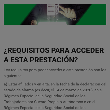
¿REQUISITOS PARA ACCEDER
A ESTA PRESTACIÓN?
Los requisitos para poder acceder a esta prestación son los
siguientes:
a)
Estar afiliados y en alta, en la fecha de la declaración del
estado de alarma (es decir, el 14 de marzo de 2020), en el
Régimen Especial de la Seguridad Social de los
Trabajadores por Cuenta Propia o Autónomos o en el
Régimen Especial de la Seguridad Social de los