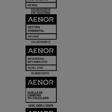
ACREDITACIO