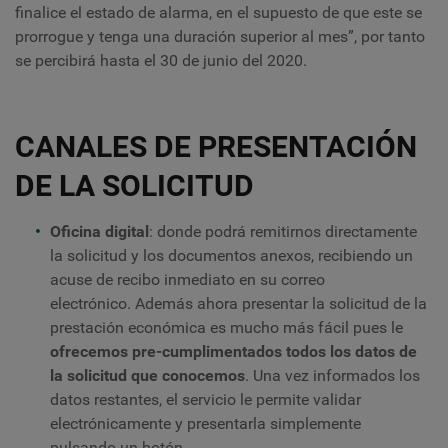
finalice el estado de alarma, en el supuesto de que este se
prorrogue y tenga una duración superior al mes”, por tanto
se percibirá hasta el 30 de junio del 2020.
CANALES DE PRESENTACIÓN
DE LA SOLICITUD
Oficina digital
: donde podrá remitirnos directamente
la solicitud y los documentos anexos, recibiendo un
acuse de recibo inmediato en su correo
electrónico. Además ahora presentar la solicitud de la
prestación económica es mucho más fácil pues le
ofrecemos pre-cumplimentados todos los datos de
la solicitud
que conocemos
. Una vez informados los
datos restantes, el servicio le permite validar
electrónicamente y presentarla simplemente
pulsando un botón.