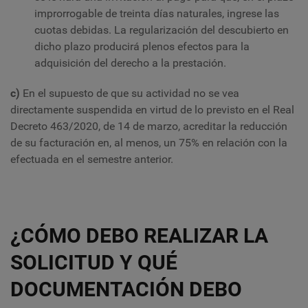
improrrogable de treinta días naturales, ingrese las
cuotas debidas. La regularización del descubierto en
dicho plazo producirá plenos efectos para la
adquisición del derecho a la prestación.
c)
En el supuesto de que su actividad no se vea
directamente suspendida en virtud de lo previsto en el Real
Decreto 463/2020, de 14 de marzo, acreditar la reducción
de su facturación en, al menos, un 75% en relación con la
efectuada en el semestre anterior.
¿CÓMO DEBO REALIZAR LA
SOLICITUD Y QUÉ
DOCUMENTACIÓN DEBO