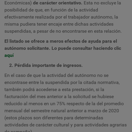
Económicas)
de carácter orientativo.
Esta no excluye la
posibilidad de que, en función de la actividad
efectivamente realizada por el trabajador autónomo, la
misma pudiera tener encaje entre dichas actividades
suspendidas, a pesar de no encontrarse en esta relación.
El listado se ofrece a meros efectos de ayuda para el
autónomo solicitante.
Lo puede consultar haciendo clic
aquí
2. Pérdida importante de ingresos.
En el caso de que la actividad del autónomo no se
encontrase entre la suspendida por la citada normativa,
también podrá accederse a esta prestación, si la
facturación del mes anterior a la solicitud se hubiese
reducido al menos en un 75% respecto de la del promedio
mensual del semestre natural anterior a marzo de 2020
(estos plazos son diferentes para determinadas
actividades de carácter cultural y para actividades agrarias
de campaña).