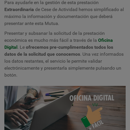
Para ayudarle en la gestión de esta prestación
Extraordinaria
de Cese de Actividad hemos simplificado al
máximo la información y documentación que deberá
presentar ante esta Mutua.
Presentar y subsanar la solicitud de la prestación
económica es mucho más fácil a través de la
Oficina
Digital
. Le
ofrecemos pre-cumplimentados todos los
datos de la solicitud
que conocemos
. Una vez informados
los datos restantes, el servicio le permite validar
electrónicamente y presentarla simplemente pulsando un
botón.