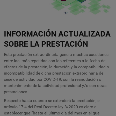
INFORMACIÓN ACTUALIZADA
SOBRE LA PRESTACIÓN
Esta prestación extraordinaria genera muchas cuestiones
entre las más repetidas son las referentes a la fecha de
efectos de la prestación, la duración y la compatibilidad o
incompatibilidad de dicha prestación extraordinaria de
cese de actividad por COVID-19, con la reanudación o
mantenimiento de la actividad profesional y/o con otras
prestaciones.
Respecto hasta cuando se extenderá la prestación, el
artículo 17.4 del Real Decreto-ley 8/2020 es claro al
establecer que “hasta el último día del mes en el que