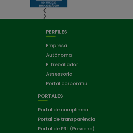
❮
❯
PERFILES
Empresa
Autònoma
El treballador
Assessoria
Portal corporatiu
PORTALES
Portal de compliment
Portal de transparència
Portal de PRL (Previene)