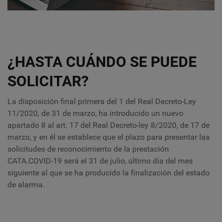
¿HASTA CUÁNDO SE PUEDE
SOLICITAR?
La disposición final primera del 1 del Real Decreto-Ley
11/2020, de 31 de marzo, ha introducido un nuevo
apartado 8 al art. 17 del Real Decreto-ley 8/2020, de 17 de
marzo, y en él se establece que el plazo para presentar las
solicitudes de reconocimiento de la prestación
CATA.COVID-19 será el 31 de julio, último día del mes
siguiente al que se ha producido la finalización del estado
de alarma.