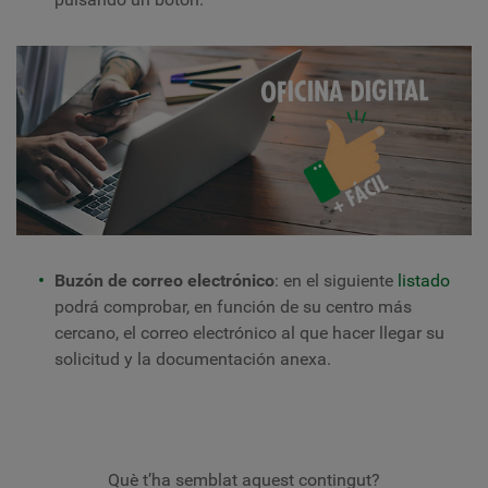
Buzón de correo electrónico
: en el siguiente
listado
podrá comprobar, en función de su centro más
cercano, el correo electrónico al que hacer llegar su
solicitud y la documentación anexa.
Què t’ha semblat aquest contingut?