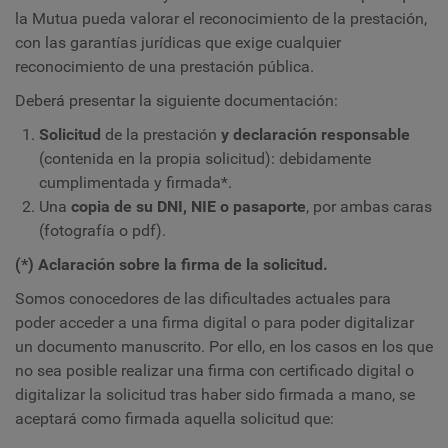
la Mutua pueda valorar el reconocimiento de la prestación,
con las garantías jurídicas que exige cualquier
reconocimiento de una prestación pública.
Deberá presentar la siguiente documentación:
Solicitud
de la prestación
y declaración responsable
(contenida en la propia solicitud): debidamente
cumplimentada y firmada*.
Una
copia de su DNI, NIE o pasaporte
, por ambas caras
(fotografía o pdf).
(*) Aclaración sobre la firma de la solicitud.
Somos conocedores de las dificultades actuales para
poder acceder a una firma digital o para poder digitalizar
un documento manuscrito. Por ello, en los casos en los que
no sea posible realizar una firma con certificado digital o
digitalizar la solicitud tras haber sido firmada a mano, se
aceptará como firmada aquella solicitud que: