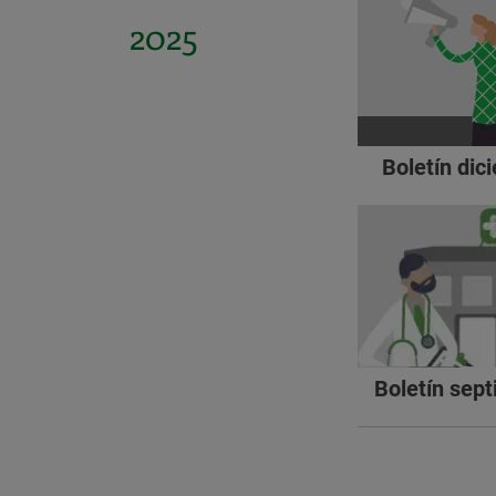
2025
Boletín dic
Boletín sep