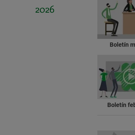
2026
Boletín 
Boletín fe