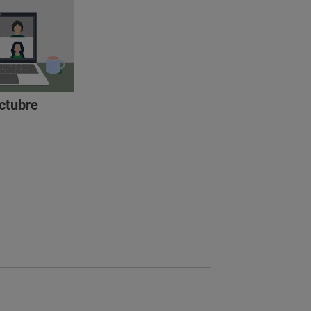
octubre