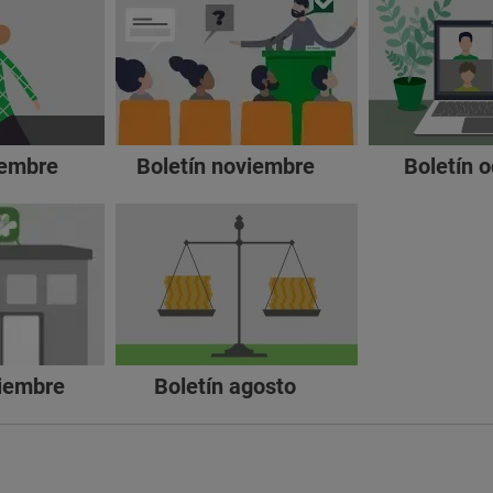
iembre
Boletín noviembre
Boletín 
tiembre
Boletín agosto