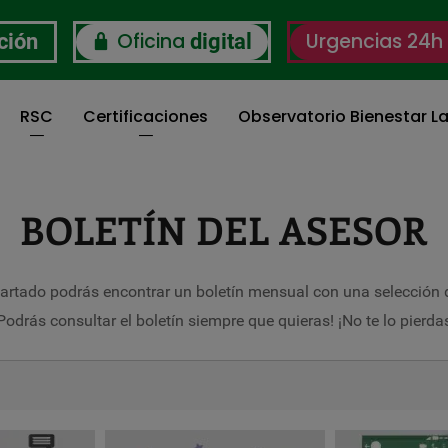
Oficina
Urgencias 24h
ción
digital
RSC
Certificaciones
Observatorio Bienestar La
BOLETÍN DEL ASESOR
artado podrás encontrar un boletín mensual con una selección
Podrás consultar el boletín siempre que quieras! ¡No te lo pierda