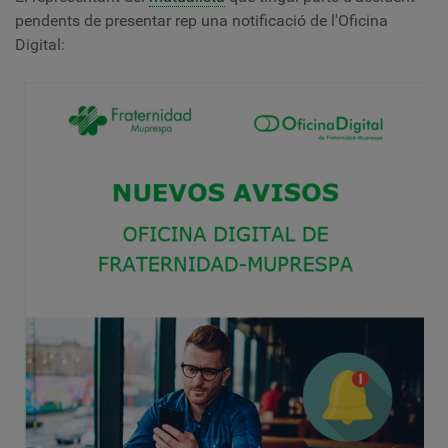
pendents de presentar rep una notificació de l'Oficina
Digital: