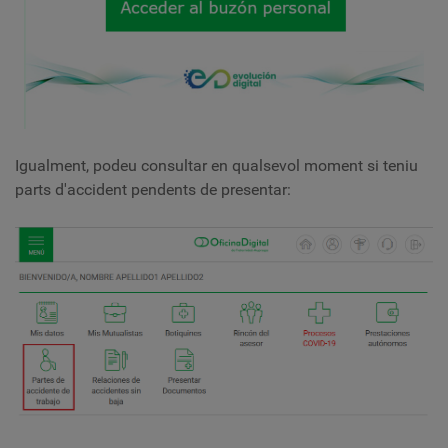
Igualment, podeu consultar en qualsevol moment si teniu
parts d'accident pendents de presentar: