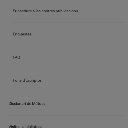
Subscriure a les nostres publicacions
Enquestes
FAQ
Fons d'Escriptori
Diccionari de Mútues
Visiteu la biblioteca