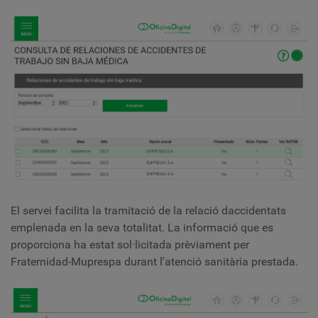
El servei facilita la tramitació de la relació daccidentats
emplenada en la seva totalitat. La informació que es
proporciona ha estat sol·licitada prèviament per
Fraternidad-Muprespa durant l'atenció sanitària prestada.