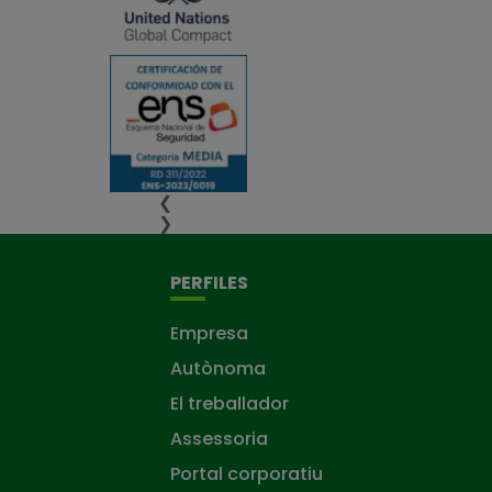
❮
❯
PERFILES
Empresa
Autònoma
El treballador
Assessoria
Portal corporatiu