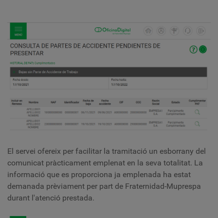
El servei ofereix per facilitar la tramitació un esborrany del
comunicat pràcticament emplenat en la seva totalitat. La
informació que es proporciona ja emplenada ha estat
demanada prèviament per part de Fraternidad-Muprespa
durant l'atenció prestada.