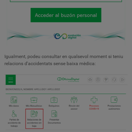
Igualment, podeu consultar en qualsevol moment si teniu
relacions d'accidentats sense baixa mèdica: