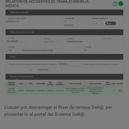
L'usuari pot descarregar el fitxer de remesa Delt@, per
presentar-lo al portal del Sistema Delt@.