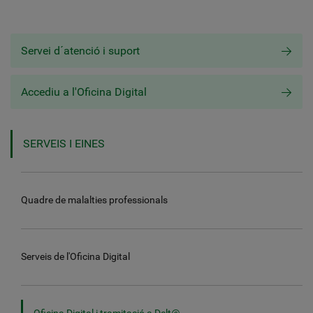
Servei d´atenció i suport
Accediu a l'Oficina Digital
SERVEIS I EINES
Quadre de malalties professionals
Serveis de l'Oficina Digital