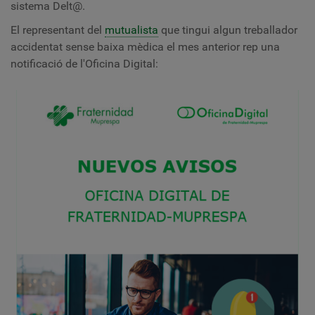
sistema Delt@.
El representant del
mutualista
que tingui algun treballador
accidentat sense baixa mèdica el mes anterior rep una
notificació de l'Oficina Digital: