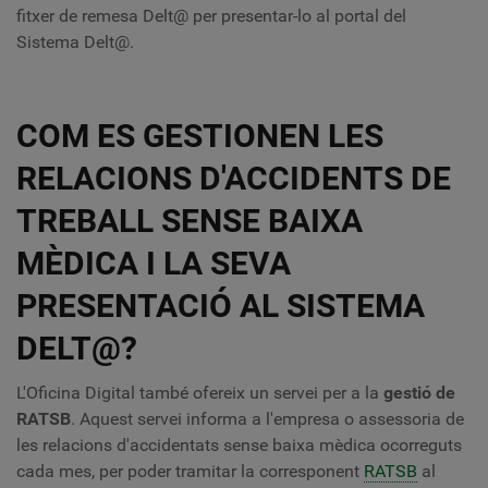
fitxer de remesa Delt@ per presentar-lo al portal del
Sistema Delt@.
COM ES GESTIONEN LES
RELACIONS D'ACCIDENTS DE
TREBALL SENSE BAIXA
MÈDICA I LA SEVA
PRESENTACIÓ AL SISTEMA
DELT@?
L'Oficina Digital també ofereix un servei per a la
gestió de
RATSB
. Aquest servei informa a l'empresa o assessoria de
les relacions d'accidentats sense baixa mèdica ocorreguts
cada mes, per poder tramitar la corresponent
RATSB
al