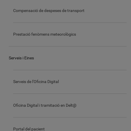
Compensació de despeses de transport
Prestació fenòmens meteorològics
Serveis i Eines
Serveis de l'Oficina Digital
Oficina Digital i tramitació en Delt@
Portal del pacient