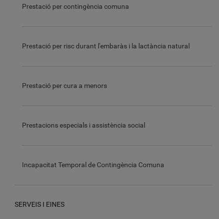
Prestació per contingència comuna
Prestació per risc durant l'embaràs i la lactància natural
Prestació per cura a menors
Prestacions especials i assistència social
Incapacitat Temporal de Contingència Comuna
SERVEIS I EINES