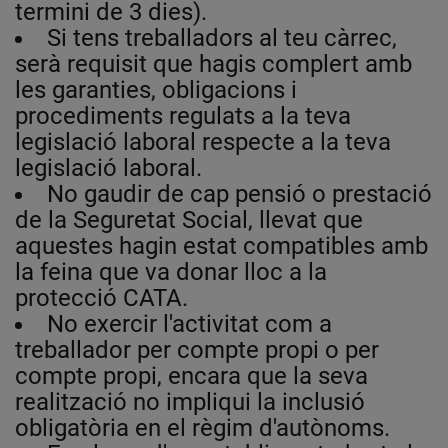
termini de 3 dies).
Si tens treballadors al teu càrrec,
serà requisit que hagis complert amb
les garanties, obligacions i
procediments regulats a la teva
legislació laboral respecte a la teva
legislació laboral.
No gaudir de cap pensió o prestació
de la Seguretat Social, llevat que
aquestes hagin estat compatibles amb
la feina que va donar lloc a la
protecció CATA.
No exercir l'activitat com a
treballador per compte propi o per
compte propi, encara que la seva
realització no impliqui la inclusió
obligatòria en el règim d'autònoms.