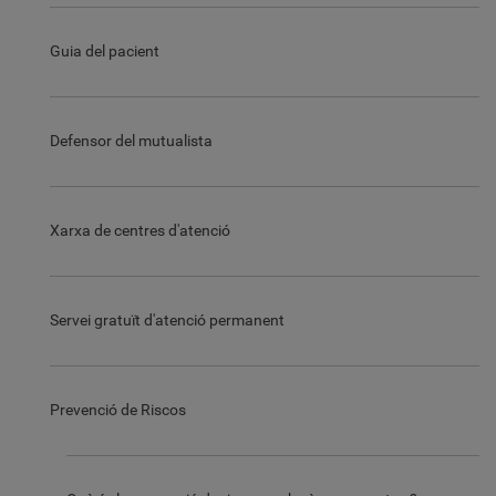
Guia del pacient
Defensor del mutualista
Xarxa de centres d'atenció
Servei gratuït d'atenció permanent
Prevenció de Riscos