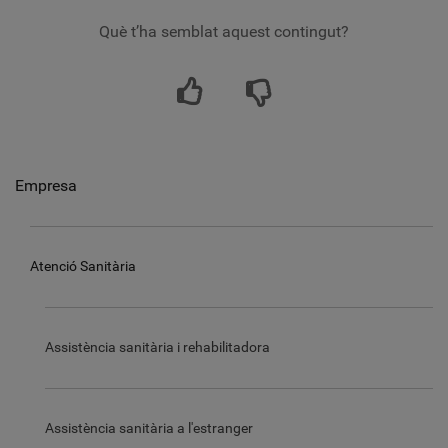
Què t’ha semblat aquest contingut?
Empresa
Atenció Sanitària
Assistència sanitària i rehabilitadora
Assistència sanitària a l'estranger