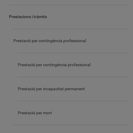
Prestacions i tràmits
Prestació per contingència professional
Prestació per contingència professional
Prestació per incapacitat permanent
Prestació per mort