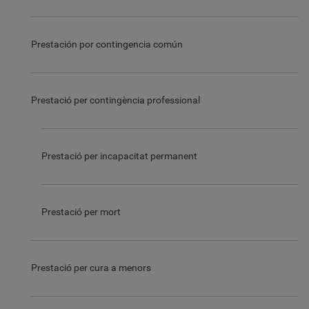
Prestación por contingencia común
Prestació per contingència professional
Prestació per incapacitat permanent
Prestació per mort
Prestació per cura a menors