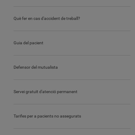
Què fer en cas d'accident de treball?
Guia del pacient
Defensor del mutualista
Servei gratuït d'atenció permanent
Tarifes per a pacients no assegurats