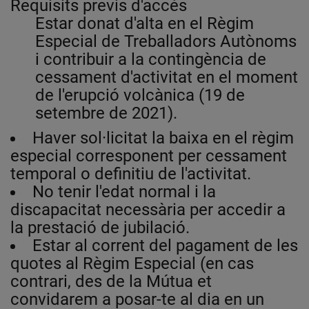
Requisits previs d'accés
Estar donat d'alta en el Règim
Especial de Treballadors Autònoms
i contribuir a la contingència de
cessament d'activitat en el moment
de l'erupció volcànica (19 de
setembre de 2021).
Haver sol·licitat la baixa en el règim
especial corresponent per cessament
temporal o definitiu de l'activitat.
No tenir l'edat normal i la
discapacitat necessària per accedir a
la prestació de jubilació.
Estar al corrent del pagament de les
quotes al Règim Especial (en cas
contrari, des de la Mútua et
convidarem a posar-te al dia en un