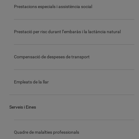
Prestacions especials i assistència social
Prestació per risc durant l’embaràs i la lactància natural
Compensació de despeses de transport
Empleats de la llar
Serveis i Eines
Quadre de malalties professionals