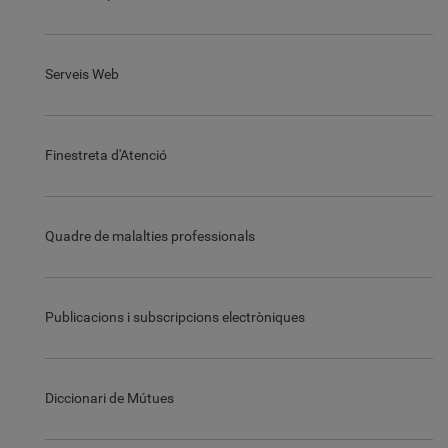
Serveis Web
Finestreta d'Atenció
Quadre de malalties professionals
Publicacions i subscripcions electròniques
Diccionari de Mútues