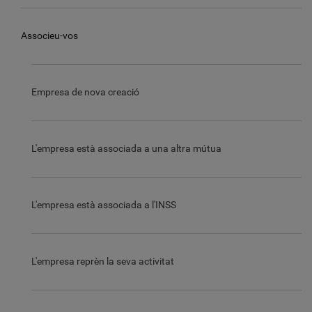
Associeu-vos
Empresa de nova creació
L'empresa està associada a una altra mútua
L'empresa està associada a l'INSS
L'empresa reprèn la seva activitat