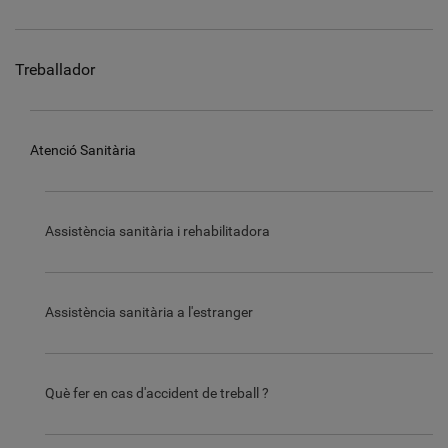
Treballador
Atenció Sanitària
Assistència sanitària i rehabilitadora
Assistència sanitària a l'estranger
Què fer en cas d'accident de treball ?