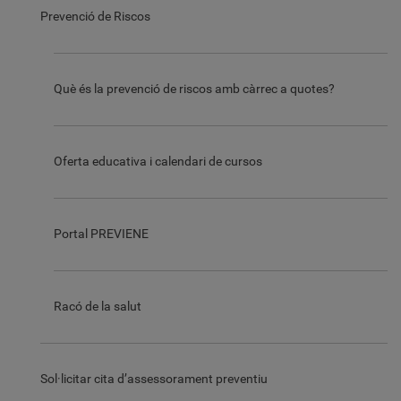
Prevenció de Riscos
Què és la prevenció de riscos amb càrrec a quotes?
Oferta educativa i calendari de cursos
Portal PREVIENE
Racó de la salut
Sol·licitar cita d’assessorament preventiu