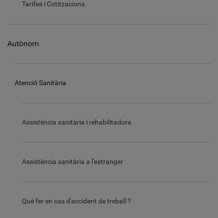
Tarifes i Cotitzacions
Autònom
Atenció Sanitària
Assistència sanitària i rehabilitadora
Assistència sanitària a l'estranger
Què fer en cas d'accident de treball ?