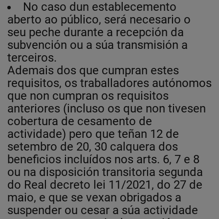
No caso dun establecemento
aberto ao público, será necesario o
seu peche durante a recepción da
subvención ou a súa transmisión a
terceiros.
Ademais dos que cumpran estes
requisitos, os traballadores autónomos
que non cumpran os requisitos
anteriores (incluso os que non tivesen
cobertura de cesamento de
actividade) pero que teñan 12 de
setembro de 20, 30 calquera dos
beneficios incluídos nos arts. 6, 7 e 8
ou na disposición transitoria segunda
do Real decreto lei 11/2021, do 27 de
maio, e que se vexan obrigados a
suspender ou cesar a súa actividade