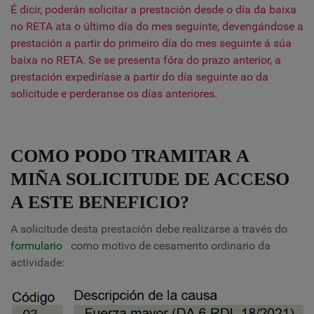
É dicir, poderán solicitar a prestación desde o día da baixa
no RETA ata o último día do mes seguinte, devengándose a
prestación a partir do primeiro día do mes seguinte á súa
baixa no RETA. Se se presenta fóra do prazo anterior, a
prestación expediríase a partir do día seguinte ao da
solicitude e perderanse os días anteriores.
COMO PODO TRAMITAR A
MIÑA SOLICITUDE DE ACCESO
A ESTE BENEFICIO?
A solicitude desta prestación debe realizarse a través do
formulario
como motivo de cesamento ordinario da
actividade
: