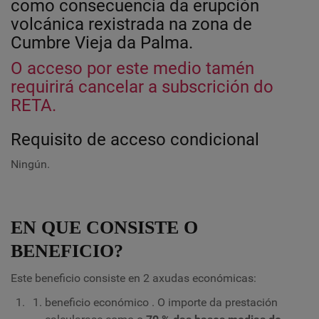
como consecuencia da erupción
volcánica rexistrada na zona de
Cumbre Vieja da Palma.
O acceso por este medio tamén
requirirá cancelar a subscrición do
RETA.
Requisito de acceso condicional
Ningún.
EN QUE CONSISTE O
BENEFICIO?
Este beneficio consiste en 2 axudas económicas:
beneficio económico
. O importe da prestación