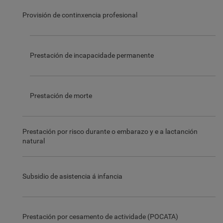
Provisión de continxencia profesional
Prestación de incapacidade permanente
Prestación de morte
Prestación por risco durante o embarazo y e a lactanción
natural
Subsidio de asistencia á infancia
Prestación por cesamento de actividade (POCATA)