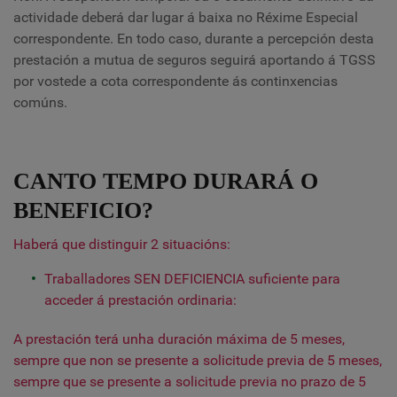
actividade deberá dar lugar á baixa no Réxime Especial
correspondente. En todo caso, durante a percepción desta
prestación a mutua de seguros seguirá aportando á TGSS
por vostede a cota correspondente ás continxencias
comúns.
CANTO TEMPO DURARÁ O
BENEFICIO?
Haberá que distinguir 2 situacións:
Traballadores SEN DEFICIENCIA suficiente para
acceder á prestación ordinaria:
A prestación terá unha duración máxima de 5 meses,
sempre que non se presente a solicitude previa de 5 meses,
sempre que se presente a solicitude previa no prazo de 5