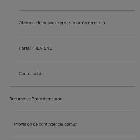
Ofertas educativas e programación do curso
Portal PREVIENE
Canto saúde
Recursos e Procedementos
Provisión de continxencia común