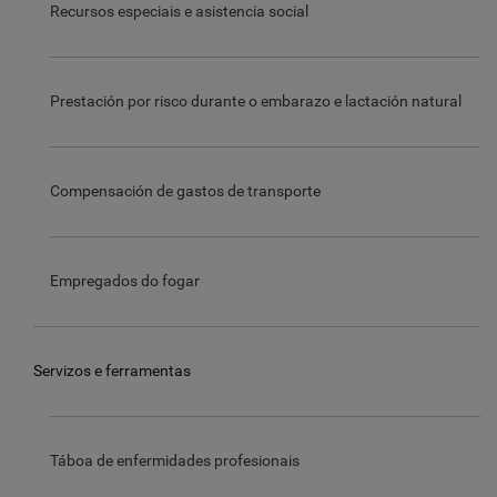
Recursos especiais e asistencia social
Prestación por risco durante o embarazo e lactación natural
Compensación de gastos de transporte
Empregados do fogar
Servizos e ferramentas
Táboa de enfermidades profesionais