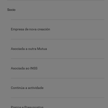
Socio
Empresa de nova creación
Asociada a outra Mutua
Asociada ao INSS
Continúa a actividade
Prezos e Presupostos