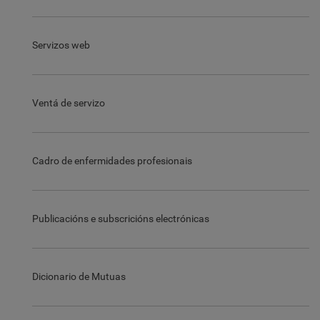
Servizos web
Ventá de servizo
Cadro de enfermidades profesionais
Publicacións e subscricións electrónicas
Dicionario de Mutuas