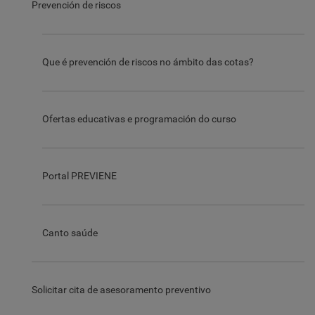
Prevención de riscos
Que é prevención de riscos no ámbito das cotas?
Ofertas educativas e programación do curso
Portal PREVIENE
Canto saúde
Solicitar cita de asesoramento preventivo