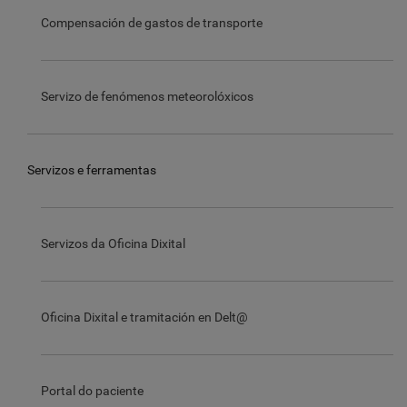
Compensación de gastos de transporte
Servizo de fenómenos meteorolóxicos
Servizos e ferramentas
Servizos da Oficina Dixital
Oficina Dixital e tramitación en Delt@
Portal do paciente