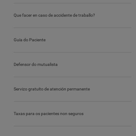
Que facer en caso de accidente de traballo?
Guía do Paciente
Defensor do mutualista
Servizo gratuíto de atención permanente
Taxas para os pacientes non seguros