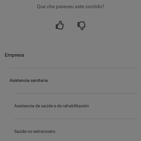
Que che pareceu este contido?
Empresa
Asistencia sanitaria
Asistencia de saúde e de rehabilitación
Saúde no estranxeiro