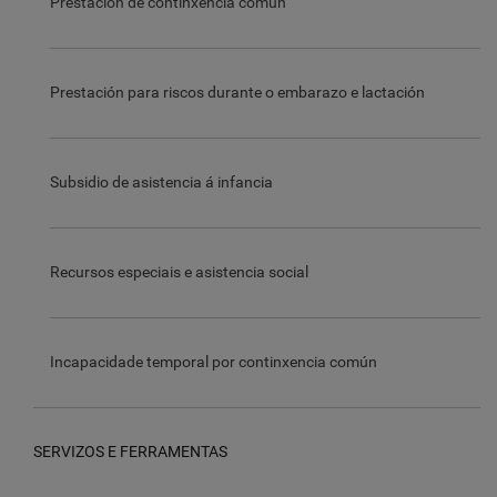
Prestación de continxencia común
Prestación para riscos durante o embarazo e lactación
Subsidio de asistencia á infancia
Recursos especiais e asistencia social
Incapacidade temporal por continxencia común
SERVIZOS E FERRAMENTAS