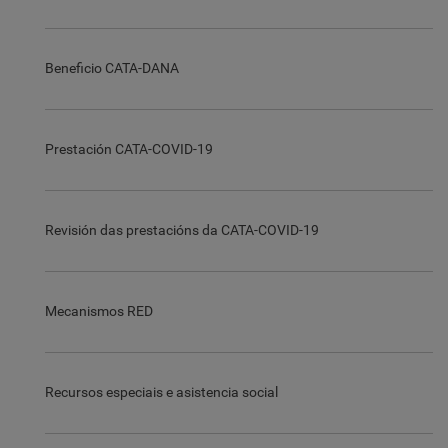
Beneficio CATA-DANA
Prestación CATA-COVID-19
Revisión das prestacións da CATA-COVID-19
Mecanismos RED
Recursos especiais e asistencia social