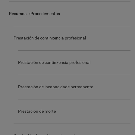
Recursos e Procedementos
Prestación de continxencia profesional
Prestación de continxencia profesional
Prestación de incapacidade permanente
Prestación de morte