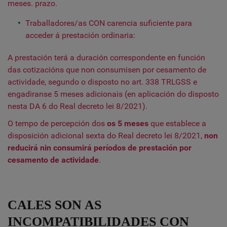
meses. prazo.
Traballadores/as CON carencia suficiente para
acceder á prestación ordinaria:
A prestación terá a duración correspondente en función
das cotizacións que non consumisen por cesamento de
actividade, segundo o disposto no art. 338 TRLGSS e
engadiranse 5 meses adicionais (en aplicación do disposto
nesta DA 6 do Real decreto lei 8/2021).
O tempo de percepción dos
os 5 meses
que establece a
disposición adicional sexta do Real decreto lei 8/2021,
non
reducirá nin consumirá períodos de prestación por
cesamento de actividade
.
CALES SON AS
INCOMPATIBILIDADES CON