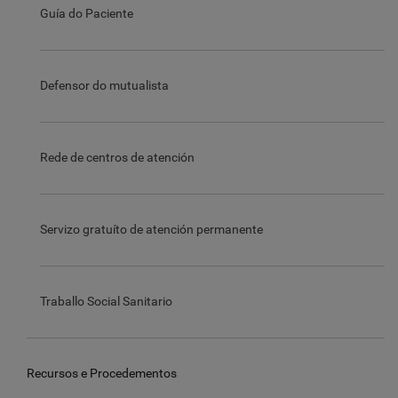
Guía do Paciente
Defensor do mutualista
Rede de centros de atención
Servizo gratuíto de atención permanente
Traballo Social Sanitario
Recursos e Procedementos