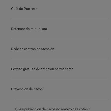
Guía do Paciente
Defensor do mutualista
Rede de centros de atención
Servizo gratuíto de atención permanente
Prevención de riscos
Que é prevención de riscos no ámbito das cotas ?