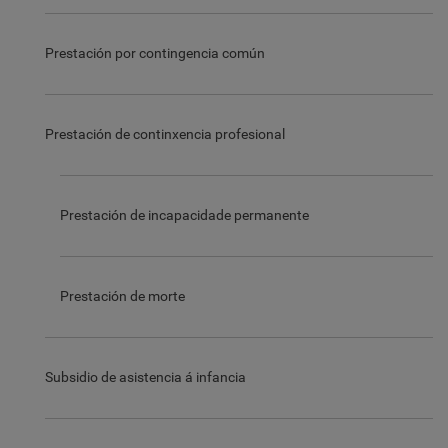
Prestación por contingencia común
Prestación de continxencia profesional
Prestación de incapacidade permanente
Prestación de morte
Subsidio de asistencia á infancia