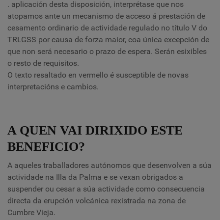
. aplicación desta disposición, interprétase que nos
atopamos ante un mecanismo de acceso á prestación de
cesamento ordinario de actividade regulado no título V do
TRLGSS por causa de forza maior, coa única excepción de
que non será necesario o prazo de espera. Serán esixibles
o resto de requisitos.
O texto resaltado en vermello é susceptible de novas
interpretacións e cambios.
A QUEN VAI DIRIXIDO ESTE
BENEFICIO?
A aqueles traballadores autónomos que desenvolven a súa
actividade na Illa da Palma e se vexan obrigados a
suspender ou cesar a súa actividade como consecuencia
directa da erupción volcánica rexistrada na zona de
Cumbre Vieja.