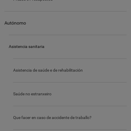
Autónomo
Asistencia sanitaria
Asistencia de saúde e de rehabilitación
Saúde no estranxeiro
Que facer en caso de accidente de traballo?