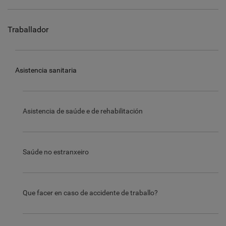
Traballador
Asistencia sanitaria
Asistencia de saúde e de rehabilitación
Saúde no estranxeiro
Que facer en caso de accidente de traballo?