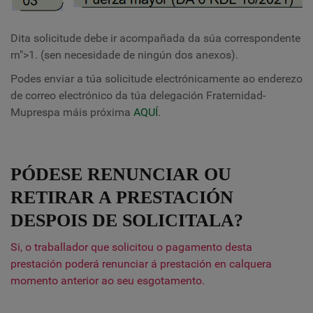
Dita solicitude debe ir acompañada da súa correspondente
rn">
1. (sen necesidade de ningún dos anexos).
Podes enviar a túa solicitude electrónicamente ao enderezo
de correo electrónico da túa delegación Fraternidad-
Muprespa máis próxima
AQUÍ
.
PÓDESE RENUNCIAR OU
RETIRAR A PRESTACIÓN
DESPOIS DE SOLICITALA?
Si, o traballador que solicitou o pagamento desta
prestación poderá renunciar á prestación en calquera
momento anterior ao seu esgotamento.