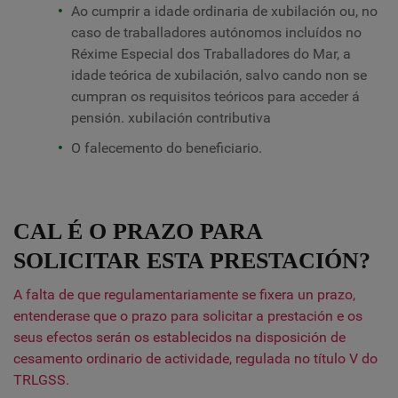
Ao cumprir a idade ordinaria de xubilación ou, no
caso de traballadores autónomos incluídos no
Réxime Especial dos Traballadores do Mar, a
idade teórica de xubilación, salvo cando non se
cumpran os requisitos teóricos para acceder á
pensión. xubilación contributiva
O falecemento do beneficiario.
CAL É O PRAZO PARA
SOLICITAR ESTA PRESTACIÓN?
A falta de que regulamentariamente se fixera un prazo,
entenderase que o prazo para solicitar a prestación e os
seus efectos serán os establecidos na disposición de
cesamento ordinario de actividade, regulada no título V do
TRLGSS.