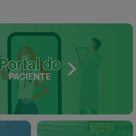
Portal do
PACIENTE