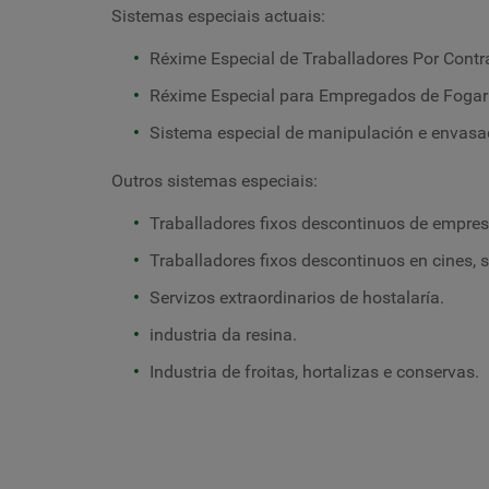
Sistemas especiais actuais:
Réxime Especial de Traballadores Por Contr
Réxime Especial para Empregados de Foga
Sistema especial de manipulación e envasa
Outros sistemas especiais:
Traballadores fixos descontinuos de empres
Traballadores fixos descontinuos en cines, s
Servizos extraordinarios de hostalaría.
industria da resina.
Industria de froitas, hortalizas e conservas.