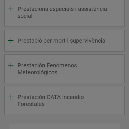
Prestacions especials i assistència
social
Prestació per mort i supervivència
Prestación Fenómenos
Meteorológicos
Prestación CATA Incendio
Forestales