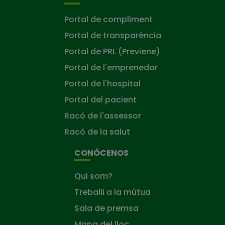
Portal de compliment
Portal de transparència
Portal de PRL (Previene)
Portal de l'emprenedor
Portal de l'hospital
Portal del pacient
Racó de l'assessor
Racó de la salut
CONÓCENOS
Qui som?
Treballi a la mútua
Sala de premsa
Mapa del lloc