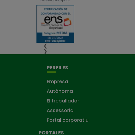
❮
❯
PERFILES
Empresa
Autònoma
El treballador
Assessoria
Portal corporatiu
PORTALES