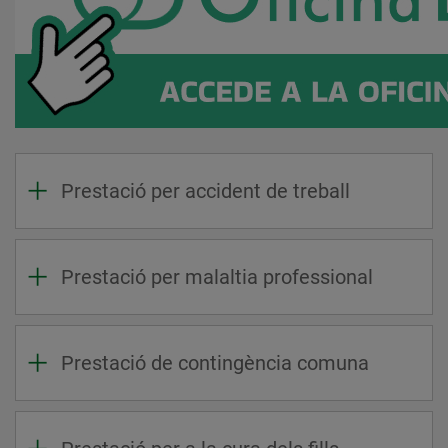
Prestació per accident de treball
Prestació per malaltia professional
Prestació de contingència comuna