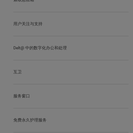
用户关注与支持
Delt@ 中的数字化办公和处理
互卫
服务窗口
免费永久护理服务