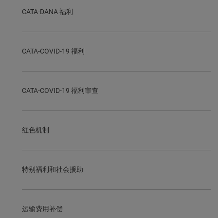
CATA-DANA 福利
CATA-COVID-19 福利
CATA-COVID-19 福利审查
红色机制
特别福利和社会援助
运输费用补偿