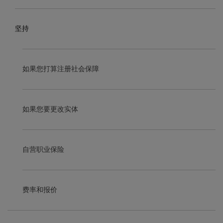
坚持
如果您打算注册社会保障
如果您要更改实体
自营职业保险
费率和报价