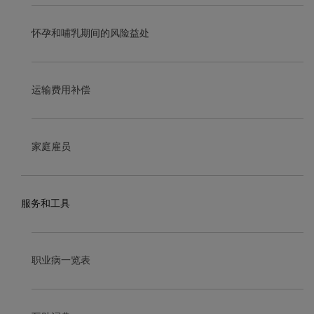
怀孕和哺乳期间的风险益处
运输费用补偿
家庭雇员
服务和工具
职业病一览表