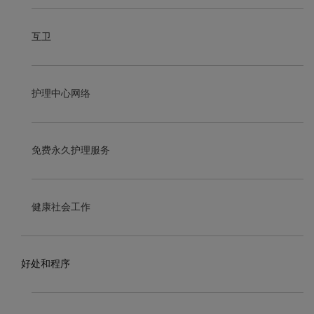
互卫
护理中心网络
免费永久护理服务
健康社会工作
好处和程序