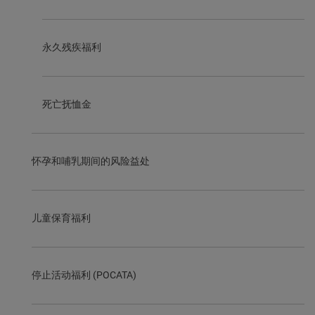
永久残疾福利
死亡抚恤金
怀孕和哺乳期间的风险益处
儿童保育福利
停止活动福利 (POCATA)