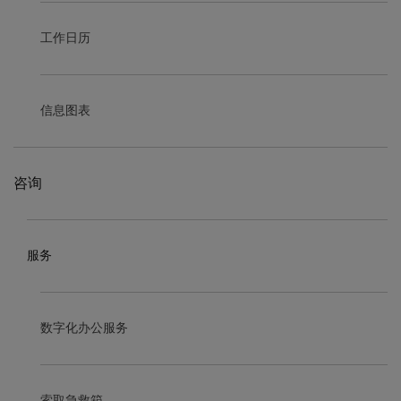
工作日历
信息图表
咨询
服务
数字化办公服务
索取急救箱