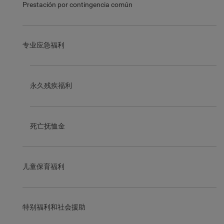
Prestación por contingencia común
专业应急福利
永久残疾福利
死亡抚恤金
儿童保育福利
特别福利和社会援助