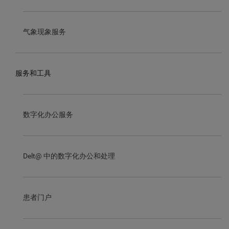
气象现象服务
服务和工具
数字化办公服务
Delt@ 中的数字化办公和处理
患者门户