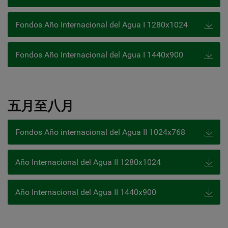
Fondos Año Internacional del Agua I 1280x1024
Fondos Año Internacional del Agua I 1440x900
五月至八月
Fondos Año internacional del Agua II 1024x768
Año Internacional del Agua II 1280x1024
Año Internacional del Agua II 1440x900