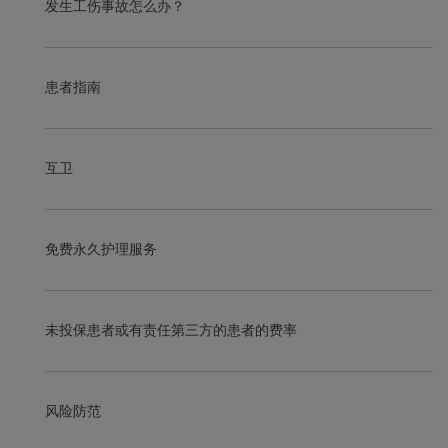
发生工伤事故怎么办？
患者指南
互卫
免费永久护理服务
未投保患者或有责任第三方的患者的费率
风险防范