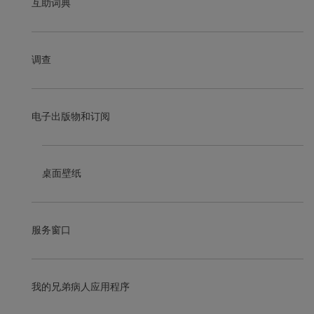
互助词典
调查
电子出版物和订阅
桌面壁纸
服务窗口
我的兄弟病人应用程序