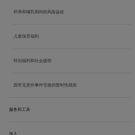
怀孕和哺乳期间的风险益处
儿童保育福利
特别福利和社会援助
因常见意外事件导致的暂时性残疾
服务和工具
加入