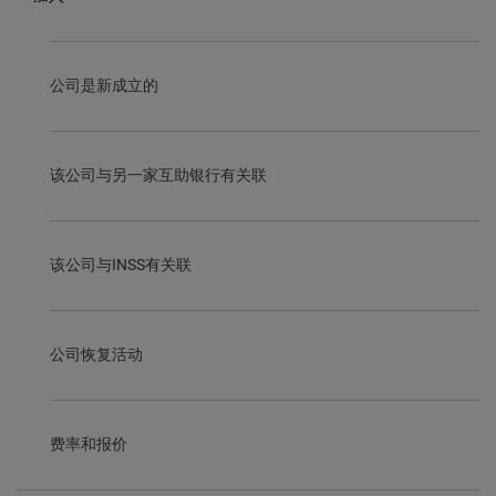
公司是新成立的
该公司与另一家互助银行有关联
该公司与INSS有关联
公司恢复活动
费率和报价