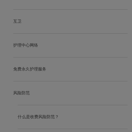
互卫
护理中心网络
免费永久护理服务
风险防范
什么是收费风险防范？