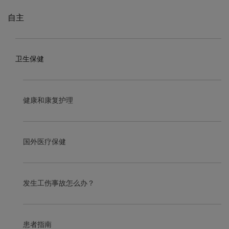
自主
卫生保健
健康和康复护理
国外医疗保健
发生工伤事故怎么办？
患者指南