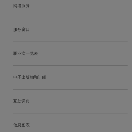
网络服务
服务窗口
职业病一览表
电子出版物和订阅
互助词典
信息图表