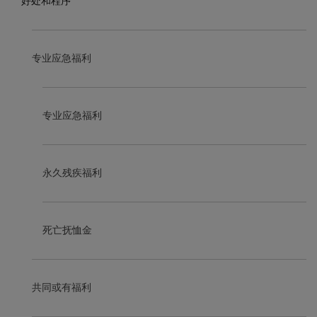
好处和程序
专业应急福利
专业应急福利
永久残疾福利
死亡抚恤金
共同或有福利