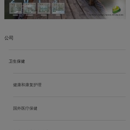
公司
卫生保健
健康和康复护理
国外医疗保健