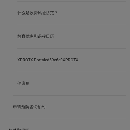
什么是收费风险防范？
教育优惠和课程日历
XPROTX Portaled59c6c0XPROTX
健康角
申请预防咨询预约