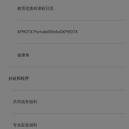
教育优惠和课程日历
XPROTX Portaled59c6c0XPROTX
健康角
好处和程序
共同或有福利
专业应急福利