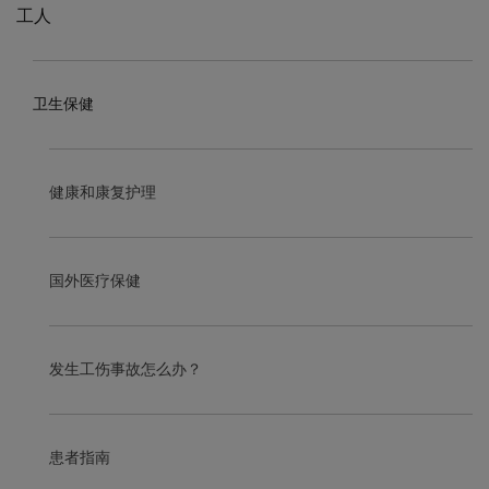
工人
卫生保健
健康和康复护理
国外医疗保健
发生工伤事故怎么办？
患者指南