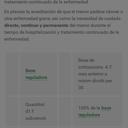
tratamiento continuado de la enfermedad.
Es precisa la acreditación de que el menor padece cáncer u
otra enfermedad grave, así como la necesidad de cuidado
directo, continuo y permanente
del menor durante el
tiempo de hospitalización y tratamiento continuado de la
enfermedad.
Base de
cotitzacions. A.T.
Base
mes anterior a
reguladora
mínim dividit per
30
Quantitat
100% de la
base
d'I.T.
reguladora
subvenció