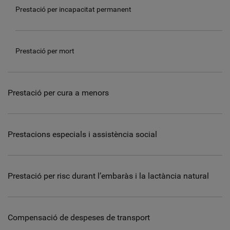
Prestació per incapacitat permanent
Prestació per mort
Prestació per cura a menors
Prestacions especials i assistència social
Prestació per risc durant l’embaràs i la lactància natural
Compensació de despeses de transport