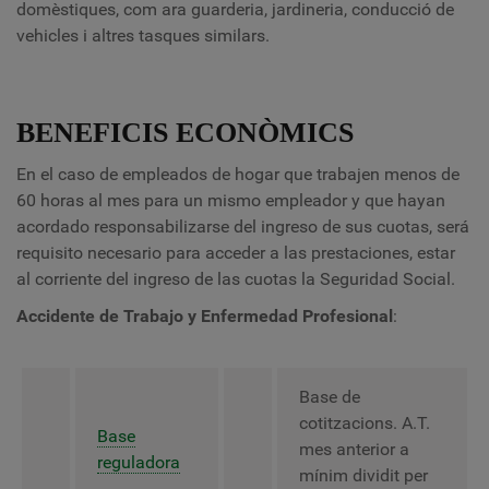
domèstiques, com ara guarderia, jardineria, conducció de
vehicles i altres tasques similars.
BENEFICIS ECONÒMICS
En el caso de empleados de hogar que trabajen menos de
60 horas al mes para un mismo empleador y que hayan
acordado responsabilizarse del ingreso de sus cuotas, será
requisito necesario para acceder a las prestaciones, estar
al corriente del ingreso de las cuotas la Seguridad Social.
Accidente de Trabajo y Enfermedad Profesional
:
Base de
cotitzacions. A.T.
Base
mes anterior a
reguladora
mínim dividit per