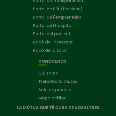
Portal de transparència
Portal de PRL (Previene)
Portal de l'emprenedor
Portal de l'hospital
Portal del pacient
Racó de l'assessor
Racó de la salut
CONÓCENOS
Qui som?
Treballi a la mútua
Sala de premsa
Mapa del lloc
LA MÚTUA QUE TÉ CURA DE VOSALTRES