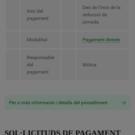
Des de l'inici de la
Inici del
reducció de
pagament
jornada
Modalitat
Pagament directe
Responsable
del
Mútua
pagament
Per a més informació i detalls del procediment
SOL·LICITUDS DE PAGAMENT