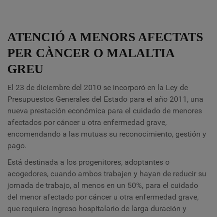
ATENCIÓ A MENORS AFECTATS
PER CÀNCER O MALALTIA
GREU
El 23 de diciembre del 2010 se incorporó en la Ley de
Presupuestos Generales del Estado para el año 2011, una
nueva prestación económica para el cuidado de menores
afectados por cáncer u otra enfermedad grave,
encomendando a las mutuas su reconocimiento, gestión y
pago.
Está destinada a los progenitores, adoptantes o
acogedores, cuando ambos trabajen y hayan de reducir su
jornada de trabajo, al menos en un 50%, para el cuidado
del menor afectado por cáncer u otra enfermedad grave,
que requiera ingreso hospitalario de larga duración y