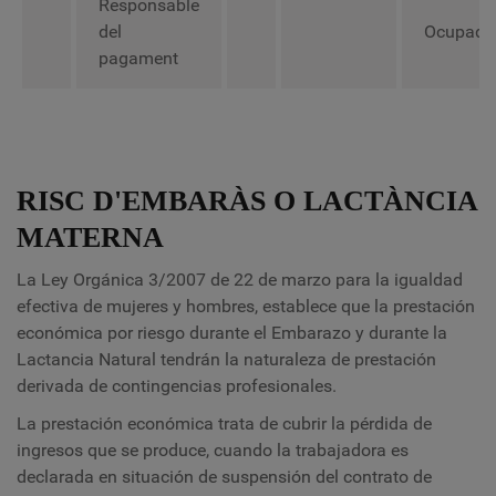
Responsable
del
Ocupado
pagament
RISC D'EMBARÀS O LACTÀNCIA
MATERNA
La Ley Orgánica 3/2007 de 22 de marzo para la igualdad
efectiva de mujeres y hombres, establece que la prestación
económica por riesgo durante el Embarazo y durante la
Lactancia Natural tendrán la naturaleza de prestación
derivada de contingencias profesionales.
La prestación económica trata de cubrir la pérdida de
ingresos que se produce, cuando la trabajadora es
declarada en situación de suspensión del contrato de