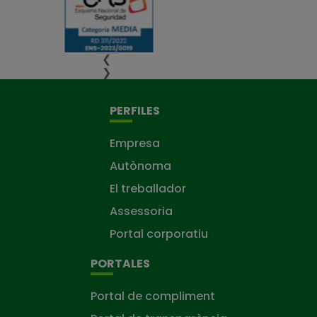
❮
❯
PERFILES
Empresa
Autònoma
El treballador
Assessoria
Portal corporatiu
PORTALES
Portal de compliment